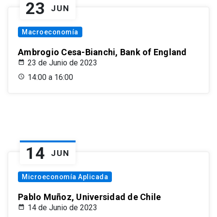
23
JUN
Macroeconomía
Ambrogio Cesa-Bianchi, Bank of England
23 de Junio de 2023
14:00 a 16:00
14
JUN
Microeconomía Aplicada
Pablo Muñoz, Universidad de Chile
14 de Junio de 2023