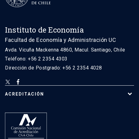
Instituto de Economía
Facultad de Economía y Administración UC
Avda. Vicuña Mackenna 4860, Macul. Santiago, Chile
Teléfono: +56 2 2354 4303
Dirección de Postgrado: +56 2 2354 4028
ACREDITACIÓN