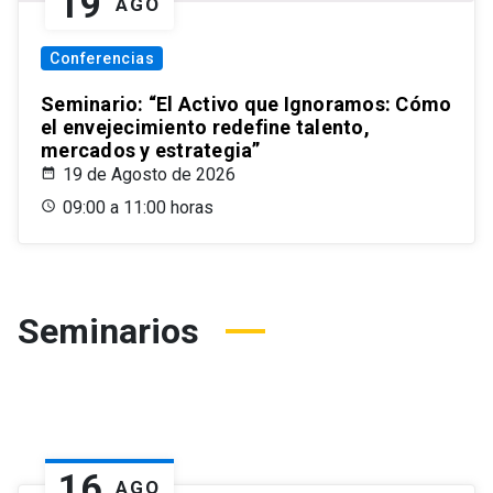
19
AGO
Conferencias
Seminario: “El Activo que Ignoramos: Cómo
el envejecimiento redefine talento,
mercados y estrategia”
19 de Agosto de 2026
09:00 a 11:00 horas
Seminarios
16
AGO