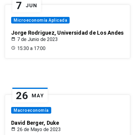
7
JUN
Microeconomía Aplicada
Jorge Rodriguez, Universidad de Los Andes
7 de Junio de 2023
15:30 a 17:00
26
MAY
Macroeconomía
David Berger, Duke
26 de Mayo de 2023