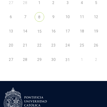
27
28
1
2
3
4
5
6
7
9
10
11
12
8
13
14
16
17
18
19
15
20
21
22
23
24
25
26
27
28
29
30
1
2
31