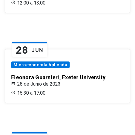
12:00 a 13:00
28
JUN
Microeconomía Aplicada
Eleonora Guarnieri, Exeter University
28 de Junio de 2023
15:30 a 17:00