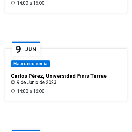
14:00 a 16:00
9
JUN
Macroeconomía
Carlos Pérez, Universidad Finis Terrae
9 de Junio de 2023
14:00 a 16:00