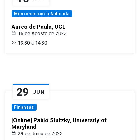
Microeconomía Aplicada
Aureo de Paula, UCL
16 de Agosto de 2023
13:30 a 14:30
29
JUN
Finanzas
[Online] Pablo Slutzky, University of
Maryland
29 de Junio de 2023