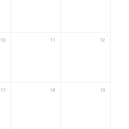
10
11
12
17
18
19