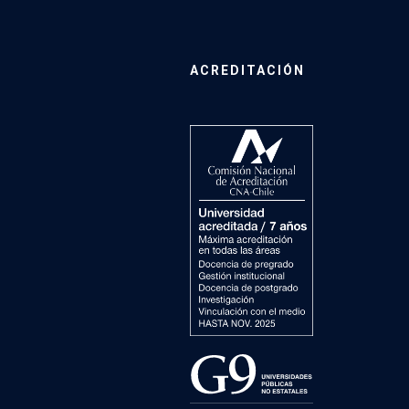
ACREDITACIÓN