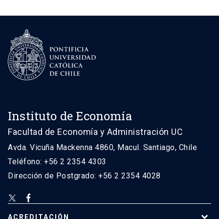
Instituto de Economía
Facultad de Economía y Administración UC
Avda. Vicuña Mackenna 4860, Macul. Santiago, Chile
Teléfono: +56 2 2354 4303
Dirección de Postgrado: +56 2 2354 4028
ACREDITACIÓN