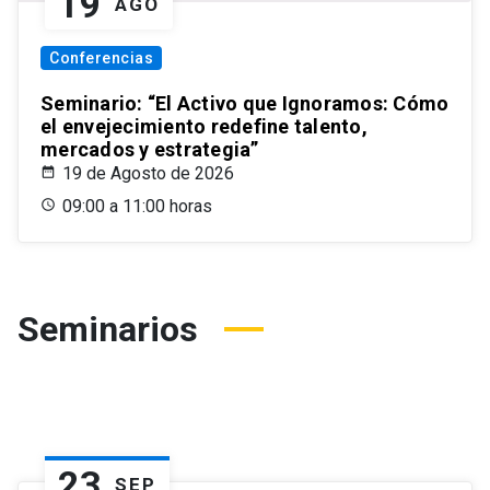
19
AGO
Conferencias
Seminario: “El Activo que Ignoramos: Cómo
el envejecimiento redefine talento,
mercados y estrategia”
19 de Agosto de 2026
09:00 a 11:00 horas
Seminarios
23
SEP