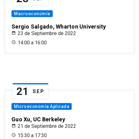
Macroeconomía
Sergio Salgado, Wharton University
23 de Septiembre de 2022
14:00 a 16:00
21
SEP
Microeconomía Aplicada
Guo Xu, UC Berkeley
21 de Septiembre de 2022
15:30 a 17:30