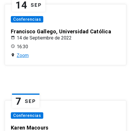
14
SEP
Conferencias
Francisco Gallego, Universidad Católica
14 de Septiembre de 2022
16:30
Zoom
7
SEP
Conferencias
Karen Macours