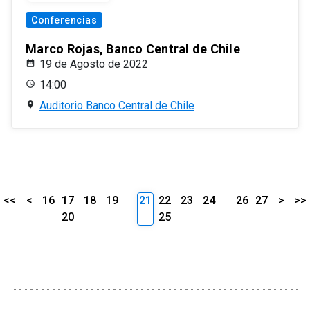
Conferencias
Marco Rojas, Banco Central de Chile
19 de Agosto de 2022
14:00
Auditorio Banco Central de Chile
<<
<
16
17
18
19
21
22
23
24
26
27
>
>>
20
25