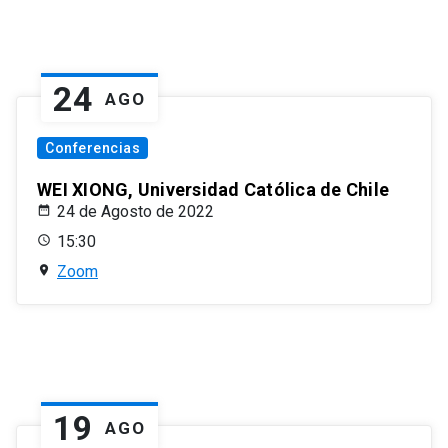
24
AGO
Conferencias
WEI XIONG, Universidad Católica de Chile
24 de Agosto de 2022
15:30
Zoom
19
AGO