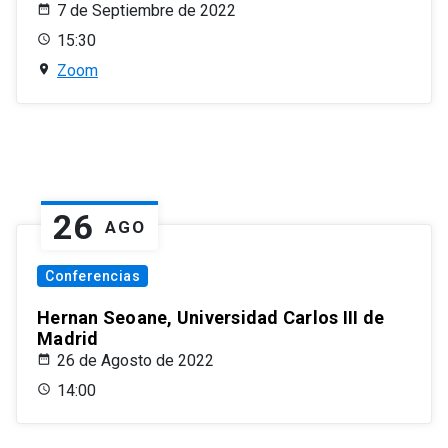
7 de Septiembre de 2022
15:30
Zoom
26
AGO
Conferencias
Hernan Seoane, Universidad Carlos III de
Madrid
26 de Agosto de 2022
14:00