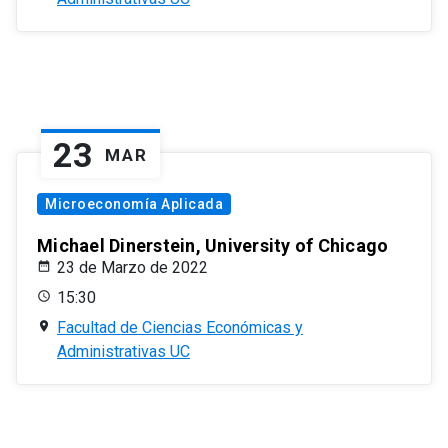
23
MAR
Microeconomía Aplicada
Michael Dinerstein, University of Chicago
23 de Marzo de 2022
15:30
Facultad de Ciencias Económicas y
Administrativas UC