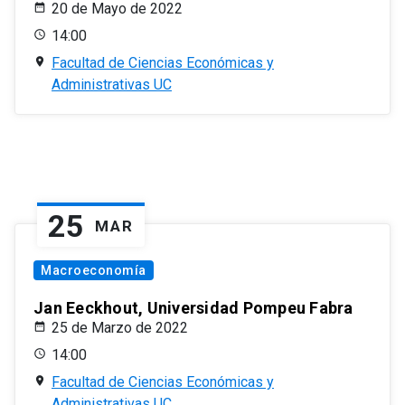
20 de Mayo de 2022
14:00
Facultad de Ciencias Económicas y
Administrativas UC
25
MAR
Macroeconomía
Jan Eeckhout, Universidad Pompeu Fabra
25 de Marzo de 2022
14:00
Facultad de Ciencias Económicas y
Administrativas UC