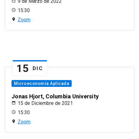
9 de Marzo de 2022
15:30
Zoom
15
DIC
Microeconomía Aplicada
Jonas Hjort, Columbia University
15 de Diciembre de 2021
15:30
Zoom