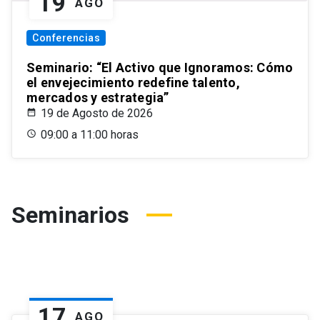
19
AGO
Conferencias
Seminario: “El Activo que Ignoramos: Cómo
el envejecimiento redefine talento,
mercados y estrategia”
19 de Agosto de 2026
09:00 a 11:00 horas
Seminarios
17
AGO