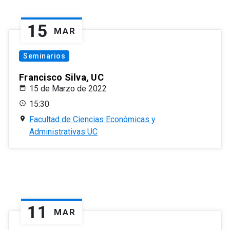
15
MAR
Seminarios
Francisco Silva, UC
15 de Marzo de 2022
15:30
Facultad de Ciencias Económicas y
Administrativas UC
11
MAR