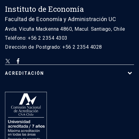
Instituto de Economía
Facultad de Economía y Administración UC
Avda. Vicuña Mackenna 4860, Macul. Santiago, Chile
Teléfono: +56 2 2354 4303
Dirección de Postgrado: +56 2 2354 4028
ACREDITACIÓN