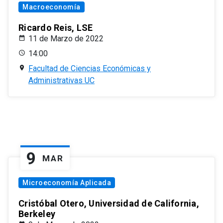
Macroeconomía
Ricardo Reis, LSE
11 de Marzo de 2022
14:00
Facultad de Ciencias Económicas y
Administrativas UC
9
MAR
Microeconomía Aplicada
Cristóbal Otero, Universidad de California,
Berkeley