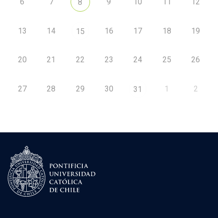
6
7
9
10
11
12
8
13
14
16
17
18
19
15
20
21
22
23
24
25
26
27
28
29
30
1
2
31