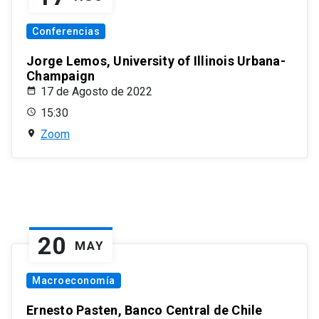
Conferencias
Jorge Lemos, University of Illinois Urbana-
Champaign
17 de Agosto de 2022
15:30
Zoom
20
MAY
Macroeconomía
Ernesto Pasten, Banco Central de Chile