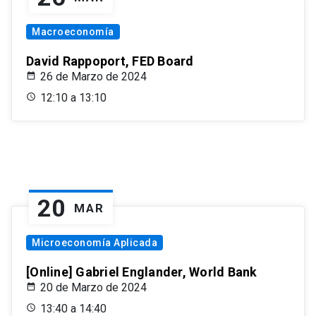
Macroeconomía
David Rappoport, FED Board
26 de Marzo de 2024
12:10 a 13:10
20
MAR
Microeconomía Aplicada
[Online] Gabriel Englander, World Bank
20 de Marzo de 2024
13:40 a 14:40