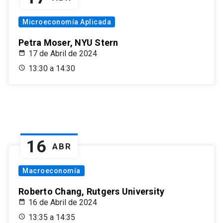
Microeconomía Aplicada
Petra Moser, NYU Stern
17 de Abril de 2024
13:30 a 14:30
16
ABR
Macroeconomía
Roberto Chang, Rutgers University
16 de Abril de 2024
13:35 a 14:35