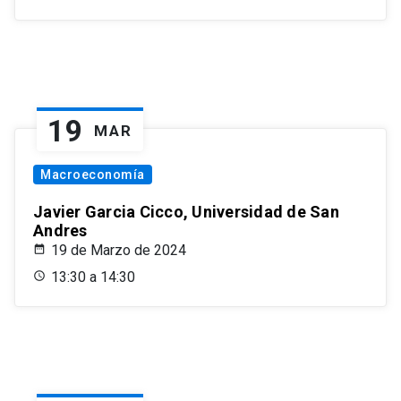
19
MAR
Macroeconomía
Javier Garcia Cicco, Universidad de San
Andres
19 de Marzo de 2024
13:30 a 14:30