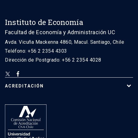
Instituto de Economía
Facultad de Economía y Administración UC
Avda. Vicuña Mackenna 4860, Macul. Santiago, Chile
Teléfono: +56 2 2354 4303
Dirección de Postgrado: +56 2 2354 4028
ACREDITACIÓN