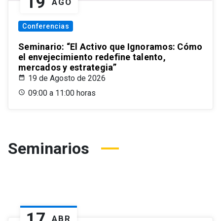
19
AGO
Conferencias
Seminario: “El Activo que Ignoramos: Cómo
el envejecimiento redefine talento,
mercados y estrategia”
19 de Agosto de 2026
09:00 a 11:00 horas
Seminarios
17
ABR