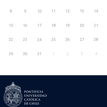
8
9
11
12
13
14
10
15
16
17
18
19
20
21
22
23
25
26
27
28
24
29
30
31
1
2
3
4