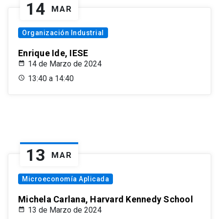
14
MAR
Organización Industrial
Enrique Ide, IESE
14 de Marzo de 2024
13:40 a 14:40
13
MAR
Microeconomía Aplicada
Michela Carlana, Harvard Kennedy School
13 de Marzo de 2024