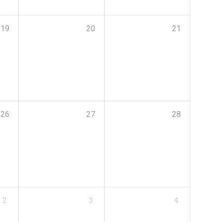
19
20
21
26
27
28
2
3
4