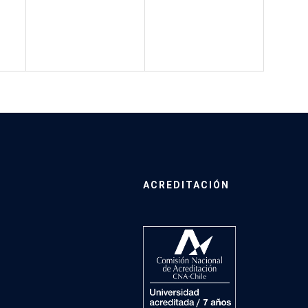
ACREDITACIÓN