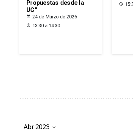
Propuestas desde la
15:
UC”
24 de Marzo de 2026
13:30 a 14:30