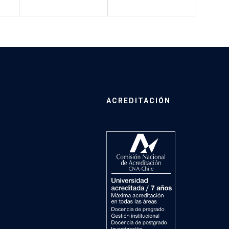
ACREDITACIÓN