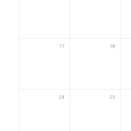
17
18
24
25