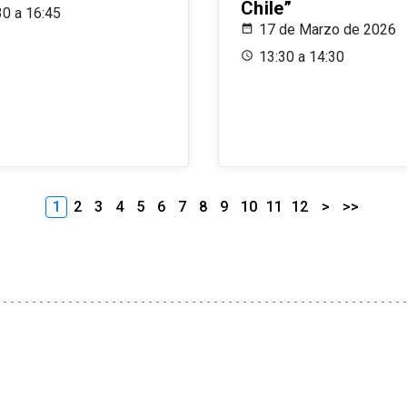
Chile”
30 a 16:45
17 de Marzo de 2026
13:30 a 14:30
1
2
3
4
5
6
7
8
9
10
11
12
>
>>