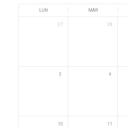
LUN
MAR
27
28
3
4
10
11