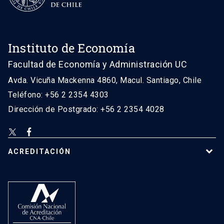
Instituto de Economía
Facultad de Economía y Administración UC
Avda. Vicuña Mackenna 4860, Macul. Santiago, Chile
Teléfono: +56 2 2354 4303
Dirección de Postgrado: +56 2 2354 4028
ACREDITACIÓN