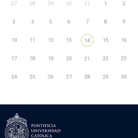
27
28
29
30
1
2
31
3
4
5
6
7
8
9
10
11
12
13
15
16
14
17
18
19
20
22
23
21
24
25
26
27
28
29
30