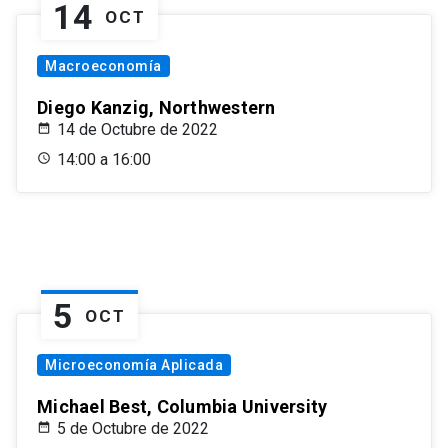
14
OCT
Macroeconomía
Diego Kanzig, Northwestern
14 de Octubre de 2022
14:00 a 16:00
5
OCT
Microeconomía Aplicada
Michael Best, Columbia University
5 de Octubre de 2022