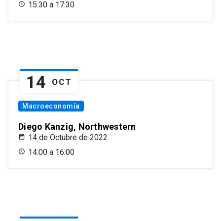
15:30 a 17:30
14
OCT
Macroeconomía
Diego Kanzig, Northwestern
14 de Octubre de 2022
14:00 a 16:00