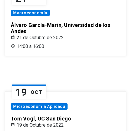
Macroeconomía
Álvaro García-Marin, Universidad de los
Andes
21 de Octubre de 2022
14:00 a 16:00
19
OCT
Microeconomía Aplicada
Tom Vogl, UC San Diego
19 de Octubre de 2022