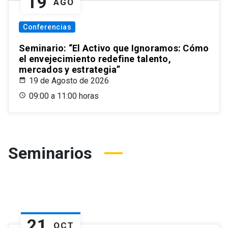
19
AGO
Conferencias
Seminario: “El Activo que Ignoramos: Cómo
el envejecimiento redefine talento,
mercados y estrategia”
19 de Agosto de 2026
09:00 a 11:00 horas
Seminarios
21
OCT