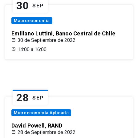
30
SEP
Macroeconomía
Emiliano Luttini, Banco Central de Chile
30 de Septiembre de 2022
14:00 a 16:00
28
SEP
Microeconomía Aplicada
David Powell, RAND
28 de Septiembre de 2022