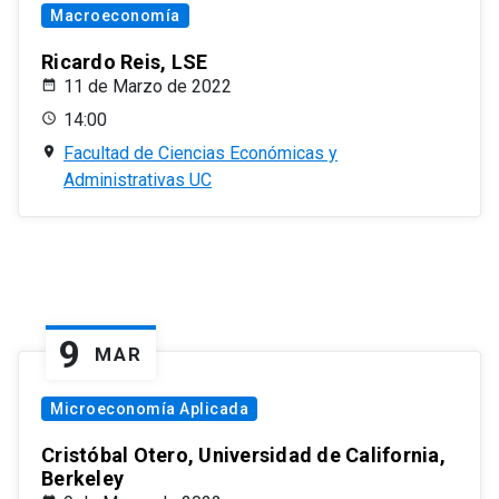
Macroeconomía
Ricardo Reis, LSE
11 de Marzo de 2022
14:00
Facultad de Ciencias Económicas y
Administrativas UC
9
MAR
Microeconomía Aplicada
Cristóbal Otero, Universidad de California,
Berkeley