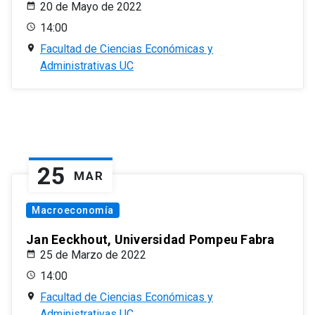
20 de Mayo de 2022
14:00
Facultad de Ciencias Económicas y
Administrativas UC
25
MAR
Macroeconomía
Jan Eeckhout, Universidad Pompeu Fabra
25 de Marzo de 2022
14:00
Facultad de Ciencias Económicas y
Administrativas UC