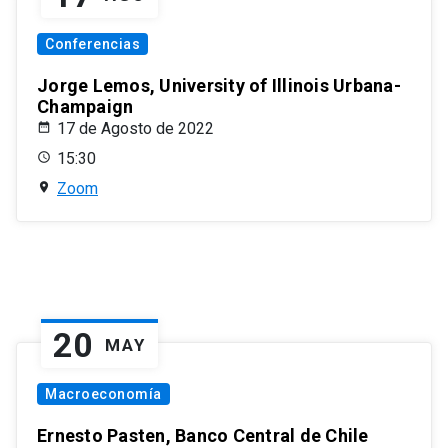
Conferencias
Jorge Lemos, University of Illinois Urbana-
Champaign
17 de Agosto de 2022
15:30
Zoom
20
MAY
Macroeconomía
Ernesto Pasten, Banco Central de Chile