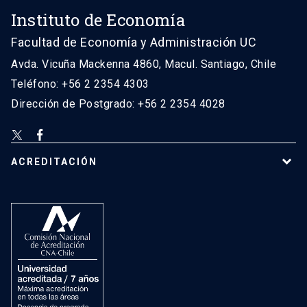
Instituto de Economía
Facultad de Economía y Administración UC
Avda. Vicuña Mackenna 4860, Macul. Santiago, Chile
Teléfono: +56 2 2354 4303
Dirección de Postgrado: +56 2 2354 4028
ACREDITACIÓN