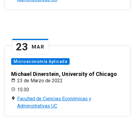
23
MAR
Microeconomía Aplicada
Michael Dinerstein, University of Chicago
23 de Marzo de 2022
15:30
Facultad de Ciencias Económicas y
Administrativas UC