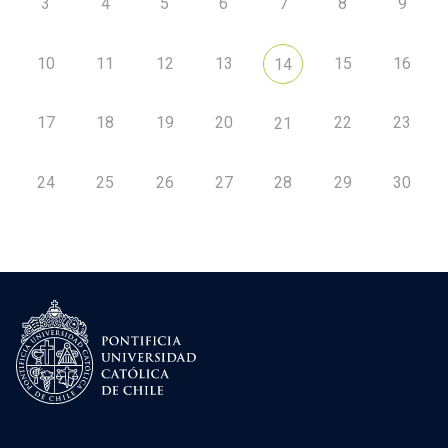
3
4
5
6
7
8
9
10
11
12
13
15
16
14
17
18
19
20
22
23
21
24
25
26
27
28
29
30