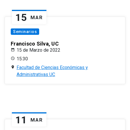
15
MAR
Seminarios
Francisco Silva, UC
15 de Marzo de 2022
15:30
Facultad de Ciencias Económicas y
Administrativas UC
11
MAR