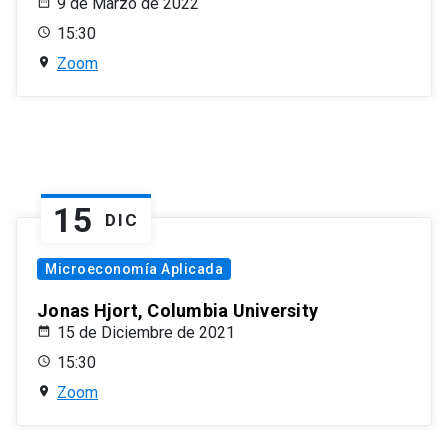
9 de Marzo de 2022
15:30
Zoom
15
DIC
Microeconomía Aplicada
Jonas Hjort, Columbia University
15 de Diciembre de 2021
15:30
Zoom