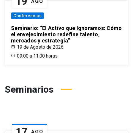
19
AGO
Conferencias
Seminario: “El Activo que Ignoramos: Cómo
el envejecimiento redefine talento,
mercados y estrategia”
19 de Agosto de 2026
09:00 a 11:00 horas
Seminarios
17
AGO