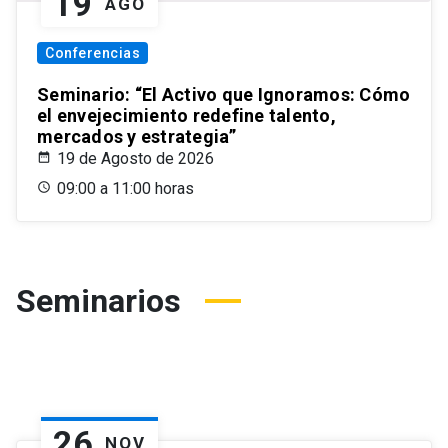
19
AGO
Conferencias
Seminario: “El Activo que Ignoramos: Cómo
el envejecimiento redefine talento,
mercados y estrategia”
19 de Agosto de 2026
09:00 a 11:00 horas
Seminarios
26
NOV