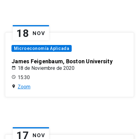
18
NOV
Microeconomía Aplicada
James Feigenbaum, Boston University
18 de Noviembre de 2020
15:30
Zoom
17
NOV