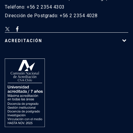
Teléfono: +56 2 2354 4303
Dirección de Postgrado: +56 2 2354 4028
ACREDITACIÓN