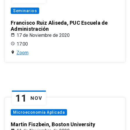
Seminarios
Francisco Ruiz Aliseda, PUC Escuela de
Administración
17 de Noviembre de 2020
17:00
Zoom
11
NOV
Microeconomía Aplicada
Martin Fiszbein, Boston University