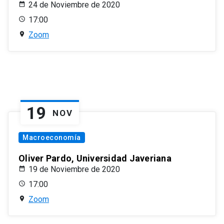
24 de Noviembre de 2020
17:00
Zoom
19
NOV
Macroeconomía
Oliver Pardo, Universidad Javeriana
19 de Noviembre de 2020
17:00
Zoom