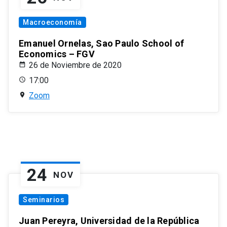
Macroeconomía
Emanuel Ornelas, Sao Paulo School of
Economics – FGV
26 de Noviembre de 2020
17:00
Zoom
24
NOV
Seminarios
Juan Pereyra, Universidad de la República