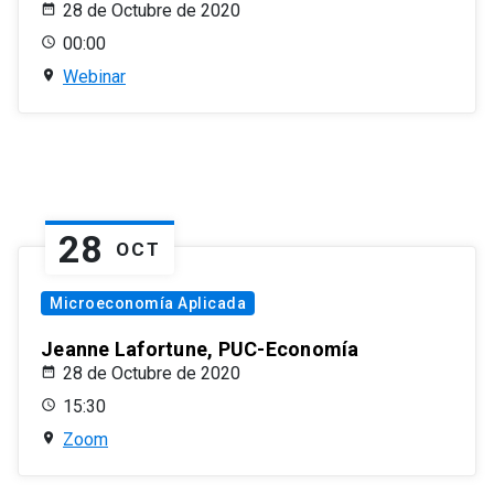
28 de Octubre de 2020
00:00
Webinar
28
OCT
Microeconomía Aplicada
Jeanne Lafortune, PUC-Economía
28 de Octubre de 2020
15:30
Zoom