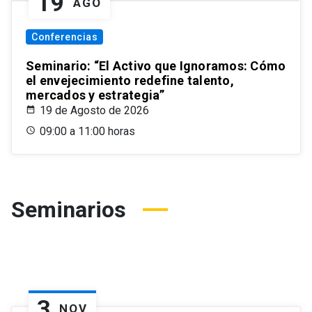
19
AGO
Conferencias
Seminario: “El Activo que Ignoramos: Cómo
el envejecimiento redefine talento,
mercados y estrategia”
19 de Agosto de 2026
09:00 a 11:00 horas
Seminarios
3
NOV