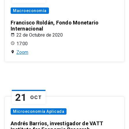
Macroeconomía
Francisco Roldán, Fondo Monetario
Internacional
22 de Octubre de 2020
17:00
Zoom
21
OCT
Microeconomía Aplicada
Andrés Barrios, investigador de VATT