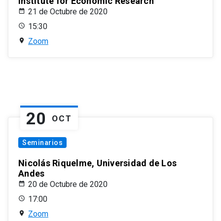
Institute for Economic Research
21 de Octubre de 2020
15:30
Zoom
20
OCT
Seminarios
Nicolás Riquelme, Universidad de Los
Andes
20 de Octubre de 2020
17:00
Zoom