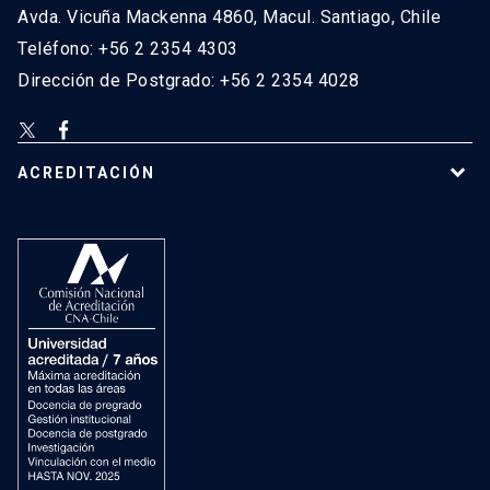
Avda. Vicuña Mackenna 4860, Macul. Santiago, Chile
Teléfono: +56 2 2354 4303
Dirección de Postgrado: +56 2 2354 4028
ACREDITACIÓN