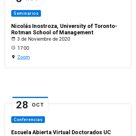
Seminarios
Nicolás Inostroza, University of Toronto-
Rotman School of Management
3 de Noviembre de 2020
17:00
Zoom
28
OCT
Conferencias
Escuela Abierta Virtual Doctorados UC