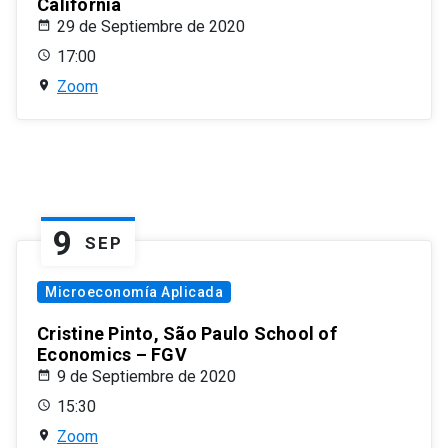
California
29 de Septiembre de 2020
17:00
Zoom
9
SEP
Microeconomía Aplicada
Cristine Pinto, São Paulo School of
Economics – FGV
9 de Septiembre de 2020
15:30
Zoom