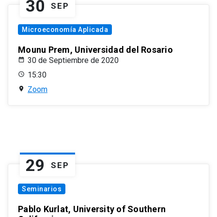
30
SEP
Microeconomía Aplicada
Mounu Prem, Universidad del Rosario
30 de Septiembre de 2020
15:30
Zoom
29
SEP
Seminarios
Pablo Kurlat, University of Southern