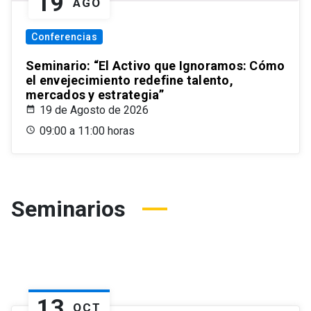
19
AGO
Conferencias
Seminario: “El Activo que Ignoramos: Cómo
el envejecimiento redefine talento,
mercados y estrategia”
19 de Agosto de 2026
09:00 a 11:00 horas
Seminarios
13
OCT