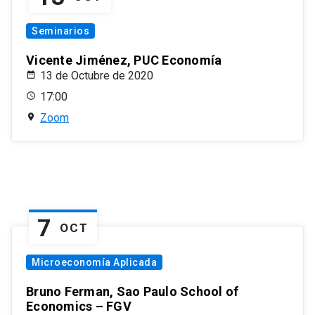
Seminarios
Vicente Jiménez, PUC Economía
13 de Octubre de 2020
17:00
Zoom
7
OCT
Microeconomía Aplicada
Bruno Ferman, Sao Paulo School of
Economics – FGV