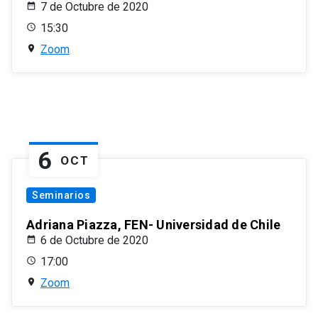
7 de Octubre de 2020
15:30
Zoom
6
OCT
Seminarios
Adriana Piazza, FEN- Universidad de Chile
6 de Octubre de 2020
17:00
Zoom