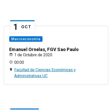
1
OCT
Macroeconomía
Emanuel Ornelas, FGV Sao Paulo
1 de Octubre de 2020
00:00
Facultad de Ciencias Económicas y
Administrativas UC