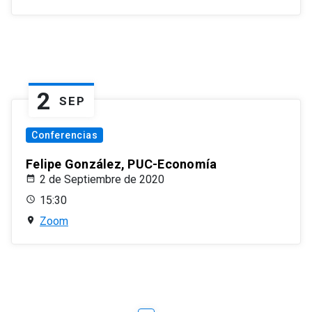
2
SEP
Conferencias
Felipe González, PUC-Economía
2 de Septiembre de 2020
15:30
Zoom