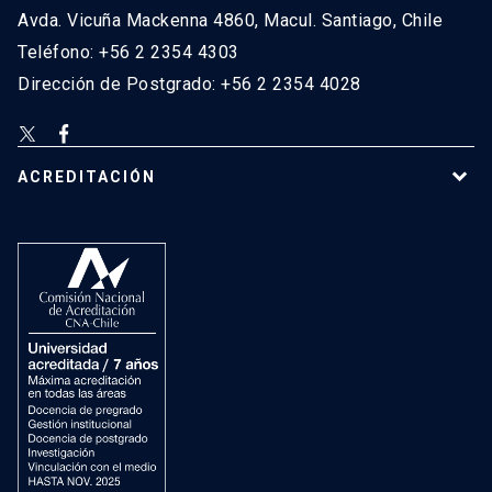
Avda. Vicuña Mackenna 4860, Macul. Santiago, Chile
Teléfono: +56 2 2354 4303
Dirección de Postgrado: +56 2 2354 4028
ACREDITACIÓN