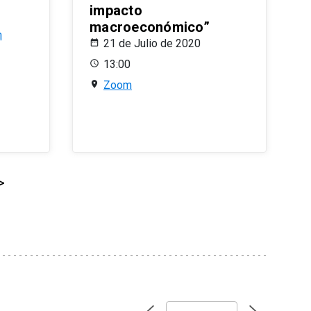
impacto
macroeconómico”
n
21 de Julio de 2020
13:00
Zoom
>