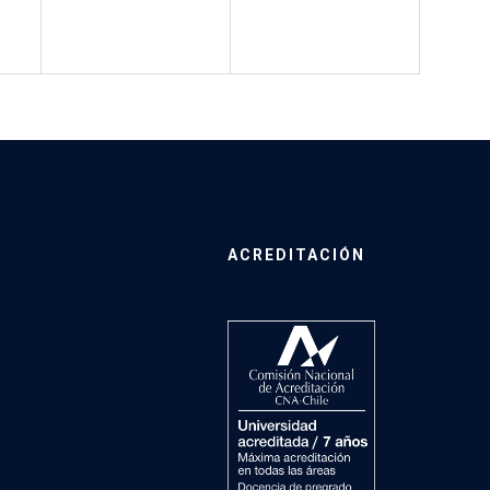
ACREDITACIÓN