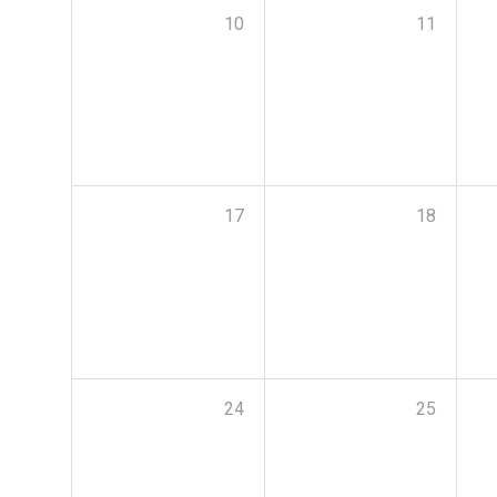
10
11
17
18
24
25