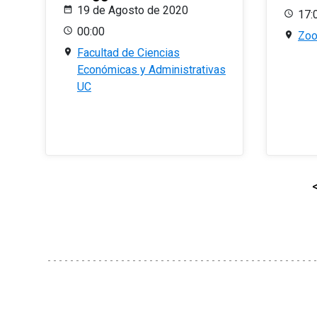
19 de Agosto de 2020
17:
00:00
Zo
Facultad de Ciencias
Económicas y Administrativas
UC