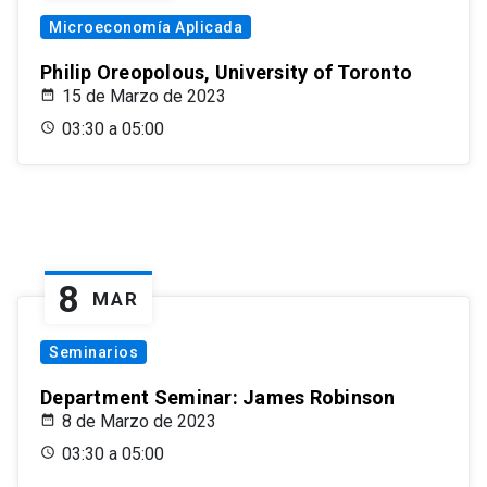
Microeconomía Aplicada
Philip Oreopolous, University of Toronto
15 de Marzo de 2023
03:30 a 05:00
8
MAR
Seminarios
Department Seminar: James Robinson
8 de Marzo de 2023
03:30 a 05:00