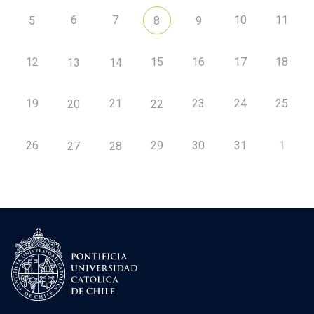
6
7
10
11
5
8
9
12
15
16
17
18
13
14
19
21
23
24
25
20
22
26
29
30
31
1
27
28