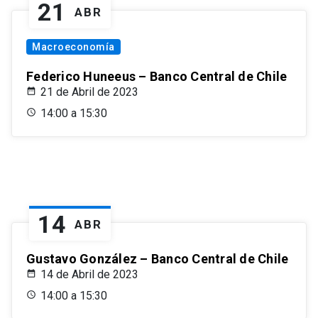
21
ABR
Macroeconomía
Federico Huneeus – Banco Central de Chile
21 de Abril de 2023
14:00 a 15:30
14
ABR
Gustavo González – Banco Central de Chile
14 de Abril de 2023
14:00 a 15:30