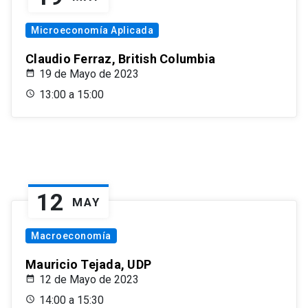
Microeconomía Aplicada
Claudio Ferraz, British Columbia
19 de Mayo de 2023
13:00 a 15:00
12
MAY
Macroeconomía
Mauricio Tejada, UDP
12 de Mayo de 2023
14:00 a 15:30