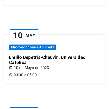
10
MAY
Microeconomía Aplicada
Emilio Depetris-Chauvín, Universidad
Católica
10 de Mayo de 2023
03:30 a 05:00