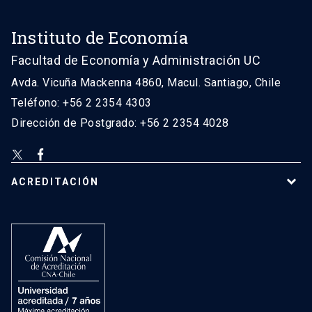
Instituto de Economía
Facultad de Economía y Administración UC
Avda. Vicuña Mackenna 4860, Macul. Santiago, Chile
Teléfono: +56 2 2354 4303
Dirección de Postgrado: +56 2 2354 4028
ACREDITACIÓN