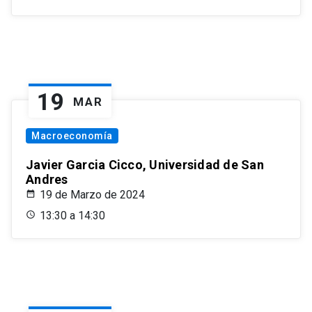
19
MAR
Macroeconomía
Javier Garcia Cicco, Universidad de San
Andres
19 de Marzo de 2024
13:30 a 14:30