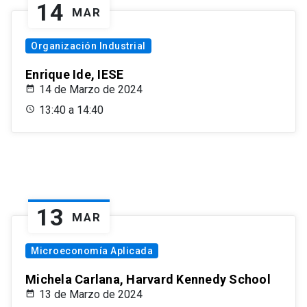
14
MAR
Organización Industrial
Enrique Ide, IESE
14 de Marzo de 2024
13:40 a 14:40
13
MAR
Microeconomía Aplicada
Michela Carlana, Harvard Kennedy School
13 de Marzo de 2024