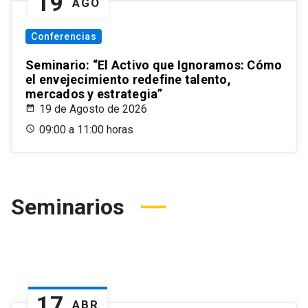
19
AGO
Conferencias
Seminario: “El Activo que Ignoramos: Cómo
el envejecimiento redefine talento,
mercados y estrategia”
19 de Agosto de 2026
09:00 a 11:00 horas
Seminarios
17
ABR