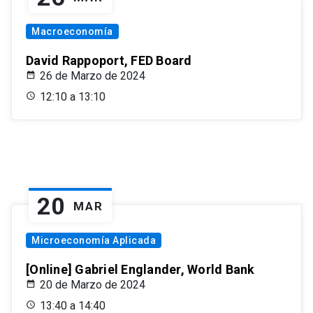
Macroeconomía
David Rappoport, FED Board
26 de Marzo de 2024
12:10 a 13:10
20
MAR
Microeconomía Aplicada
[Online] Gabriel Englander, World Bank
20 de Marzo de 2024
13:40 a 14:40