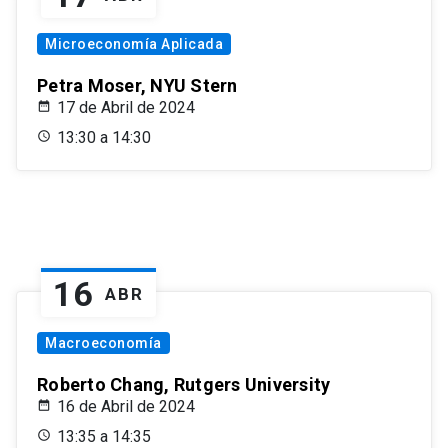
Microeconomía Aplicada
Petra Moser, NYU Stern
17 de Abril de 2024
13:30 a 14:30
16
ABR
Macroeconomía
Roberto Chang, Rutgers University
16 de Abril de 2024
13:35 a 14:35