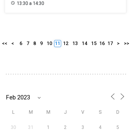
13:30 a 14:30
<<
<
6
7
8
9
10
11
12
13
14
15
16
17
>
>>
L
M
M
J
V
S
D
30
31
1
2
3
4
5