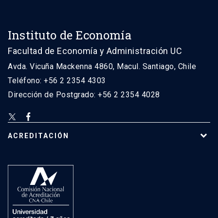
Instituto de Economía
Facultad de Economía y Administración UC
Avda. Vicuña Mackenna 4860, Macul. Santiago, Chile
Teléfono: +56 2 2354 4303
Dirección de Postgrado: +56 2 2354 4028
ACREDITACIÓN