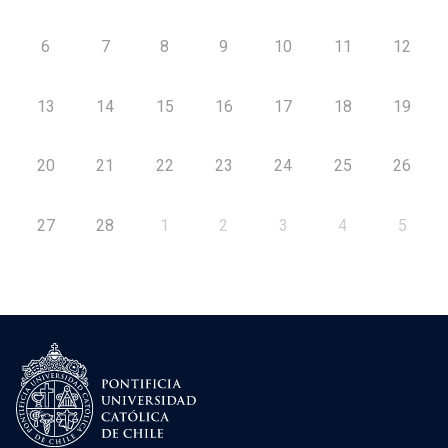
6
7
8
9
10
11
12
13
14
15
16
17
18
19
20
21
22
23
24
25
26
27
28
1
2
3
4
5