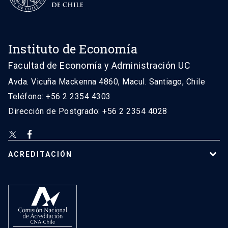
Instituto de Economía
Facultad de Economía y Administración UC
Avda. Vicuña Mackenna 4860, Macul. Santiago, Chile
Teléfono: +56 2 2354 4303
Dirección de Postgrado: +56 2 2354 4028
ACREDITACIÓN