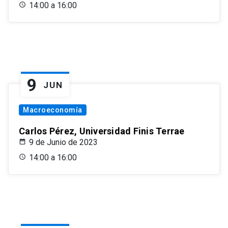
14:00 a 16:00
9
JUN
Macroeconomía
Carlos Pérez, Universidad Finis Terrae
9 de Junio de 2023
14:00 a 16:00