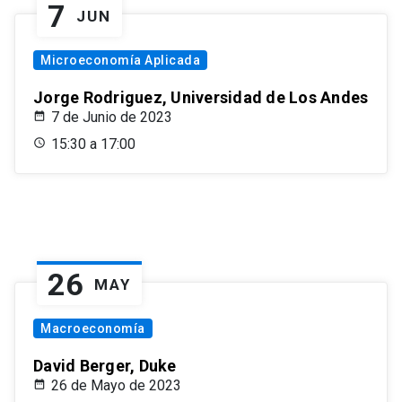
7
JUN
Microeconomía Aplicada
Jorge Rodriguez, Universidad de Los Andes
7 de Junio de 2023
15:30 a 17:00
26
MAY
Macroeconomía
David Berger, Duke
26 de Mayo de 2023