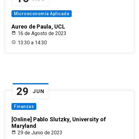
Microeconomía Aplicada
Aureo de Paula, UCL
16 de Agosto de 2023
13:30 a 14:30
29
JUN
Finanzas
[Online] Pablo Slutzky, University of
Maryland
29 de Junio de 2023