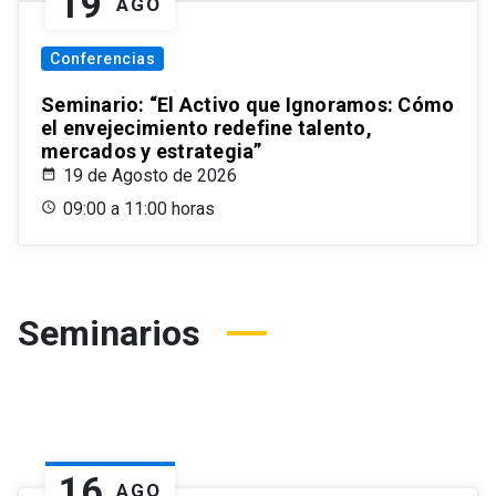
19
AGO
Conferencias
Seminario: “El Activo que Ignoramos: Cómo
el envejecimiento redefine talento,
mercados y estrategia”
19 de Agosto de 2026
09:00 a 11:00 horas
Seminarios
16
AGO