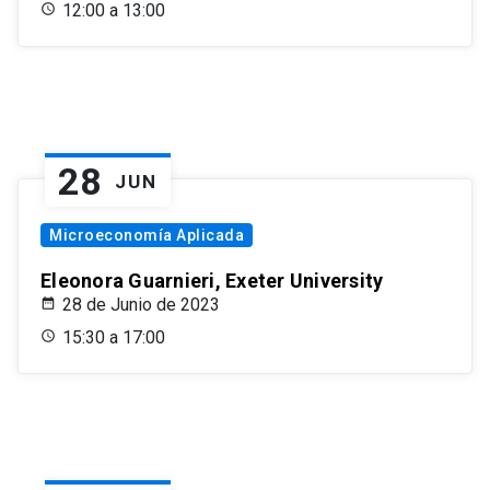
12:00 a 13:00
28
JUN
Microeconomía Aplicada
Eleonora Guarnieri, Exeter University
28 de Junio de 2023
15:30 a 17:00