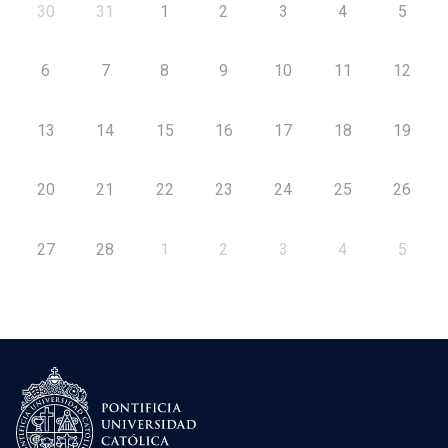
30
31
1
2
3
4
5
6
7
8
9
10
11
12
13
14
15
16
17
18
19
20
21
22
23
24
25
26
27
28
1
2
3
4
5