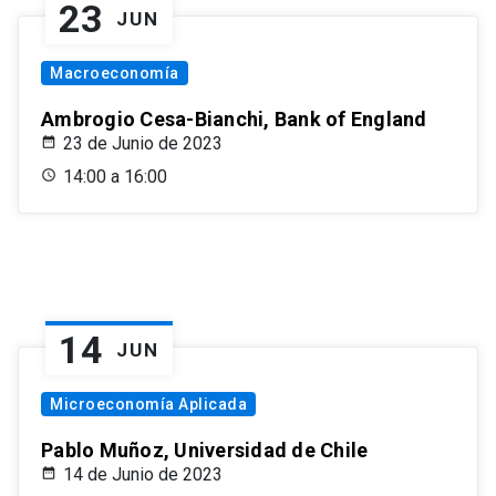
23
JUN
Macroeconomía
Ambrogio Cesa-Bianchi, Bank of England
23 de Junio de 2023
14:00 a 16:00
14
JUN
Microeconomía Aplicada
Pablo Muñoz, Universidad de Chile
14 de Junio de 2023