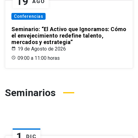
19
AGO
Conferencias
Seminario: “El Activo que Ignoramos: Cómo
el envejecimiento redefine talento,
mercados y estrategia”
19 de Agosto de 2026
09:00 a 11:00 horas
Seminarios
1
DIC