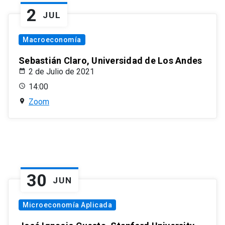
2
JUL
Macroeconomía
Sebastián Claro, Universidad de Los Andes
2 de Julio de 2021
14:00
Zoom
30
JUN
Microeconomía Aplicada