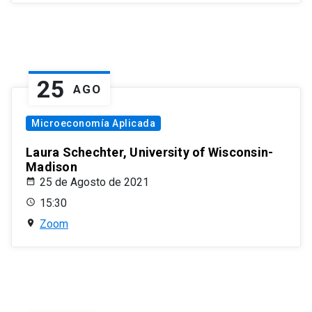
25
AGO
Microeconomía Aplicada
Laura Schechter, University of Wisconsin-
Madison
25 de Agosto de 2021
15:30
Zoom