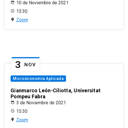
10 de Noviembre de 2021
15:30
Zoom
3
NOV
Microeconomía Aplicada
Gianmarco León-Ciliotta, Universitat
Pompeu Fabra
3 de Noviembre de 2021
15:30
Zoom