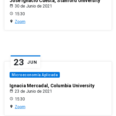
José Ignacio Cuesta, Stanford University
30 de Junio de 2021
15:30
Zoom
23
JUN
Microeconomía Aplicada
Ignacia Mercadal, Columbia University
23 de Junio de 2021
15:30
Zoom