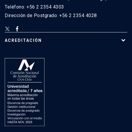
Teléfono: +56 2 2354 4303
Dirección de Postgrado: +56 2 2354 4028
ACREDITACIÓN