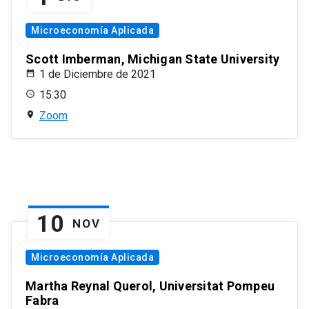
Microeconomía Aplicada
Scott Imberman, Michigan State University
1 de Diciembre de 2021
15:30
Zoom
10
NOV
Microeconomía Aplicada
Martha Reynal Querol, Universitat Pompeu
Fabra