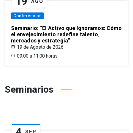
19
AGO
Conferencias
Seminario: “El Activo que Ignoramos: Cómo
el envejecimiento redefine talento,
mercados y estrategia”
19 de Agosto de 2026
09:00 a 11:00 horas
Seminarios
4
SEP