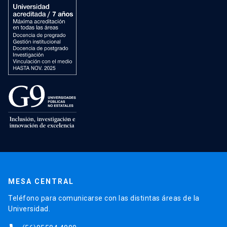
MESA CENTRAL
Teléfono para comunicarse con las distintas áreas de la
Universidad.