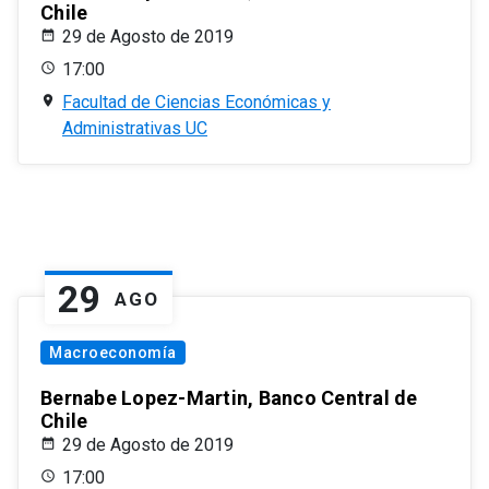
Chile
29 de Agosto de 2019
17:00
Facultad de Ciencias Económicas y
Administrativas UC
29
AGO
Macroeconomía
Bernabe Lopez-Martin, Banco Central de
Chile
29 de Agosto de 2019
17:00