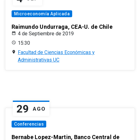
Microeconomía Aplicada
Raimundo Undurraga, CEA-U. de Chile
4 de Septiembre de 2019
15:30
Facultad de Ciencias Económicas y
Administrativas UC
29
AGO
Conferencias
Bernabe Lopez-Martin, Banco Central de