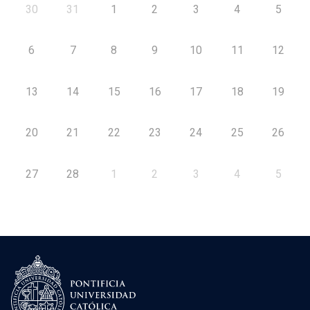
30
31
1
2
3
4
5
6
7
8
9
10
11
12
13
14
15
16
17
18
19
20
21
22
23
24
25
26
27
28
1
2
3
4
5