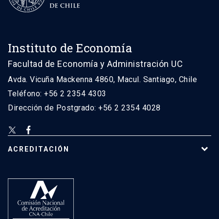
Instituto de Economía
Facultad de Economía y Administración UC
Avda. Vicuña Mackenna 4860, Macul. Santiago, Chile
Teléfono: +56 2 2354 4303
Dirección de Postgrado: +56 2 2354 4028
ACREDITACIÓN