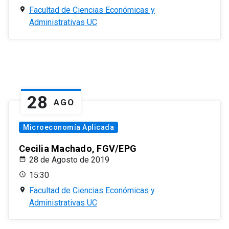
Facultad de Ciencias Económicas y
Administrativas UC
28
AGO
Microeconomía Aplicada
Cecilia Machado, FGV/EPG
28 de Agosto de 2019
15:30
Facultad de Ciencias Económicas y
Administrativas UC