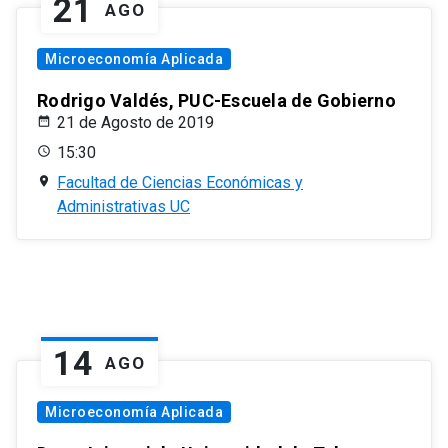
21
AGO
Microeconomía Aplicada
Rodrigo Valdés, PUC-Escuela de Gobierno
21 de Agosto de 2019
15:30
Facultad de Ciencias Económicas y
Administrativas UC
14
AGO
Microeconomía Aplicada