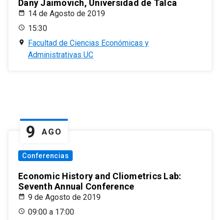
Dany Jaimovich, Universidad de Talca
14 de Agosto de 2019
15:30
Facultad de Ciencias Económicas y
Administrativas UC
9
AGO
Conferencias
Economic History and Cliometrics Lab:
Seventh Annual Conference
9 de Agosto de 2019
09:00 a 17:00