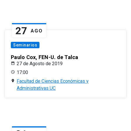
27
AGO
Seminarios
Paulo Cox, FEN-U. de Talca
27 de Agosto de 2019
17:00
Facultad de Ciencias Económicas y
Administrativas UC