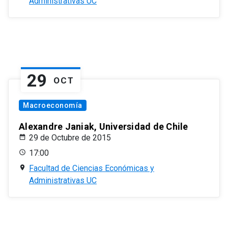
Administrativas UC
29
OCT
Macroeconomía
Alexandre Janiak, Universidad de Chile
29 de Octubre de 2015
17:00
Facultad de Ciencias Económicas y
Administrativas UC