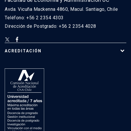
Avda. Vicuña Mackenna 4860, Macul. Santiago, Chile
Teléfono: +56 2 2354 4303
Dirección de Postgrado: +56 2 2354 4028
ACREDITACIÓN