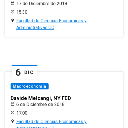
17 de Diciembre de 2018
15:30
Facultad de Ciencias Económicas y
Administrativas UC
6
DIC
Macroeconomía
Davide Melcangi, NY FED
6 de Diciembre de 2018
17:00
Facultad de Ciencias Económicas y