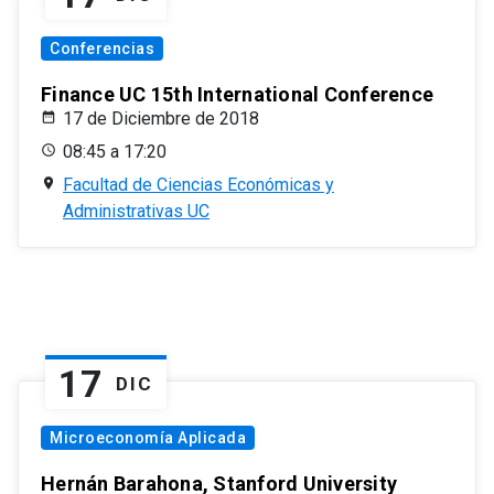
Conferencias
Finance UC 15th International Conference
17 de Diciembre de 2018
08:45 a 17:20
Facultad de Ciencias Económicas y
Administrativas UC
17
DIC
Microeconomía Aplicada
Hernán Barahona, Stanford University