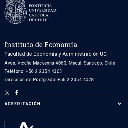
Instituto de Economía
Facultad de Economía y Administración UC
Avda. Vicuña Mackenna 4860, Macul. Santiago, Chile
Teléfono: +56 2 2354 4303
Dirección de Postgrado: +56 2 2354 4028
ACREDITACIÓN