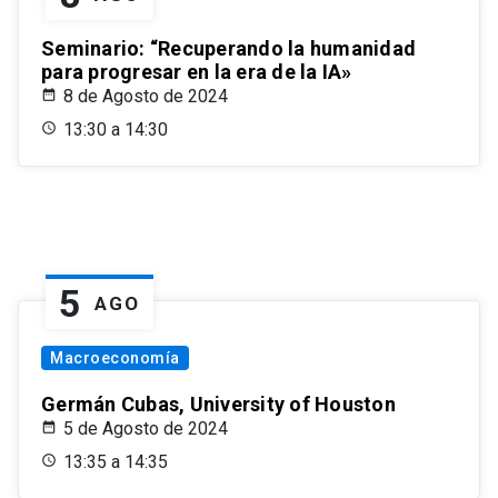
Seminario: “Recuperando la humanidad
para progresar en la era de la IA»
8 de Agosto de 2024
13:30 a 14:30
5
AGO
Macroeconomía
Germán Cubas, University of Houston
5 de Agosto de 2024
13:35 a 14:35