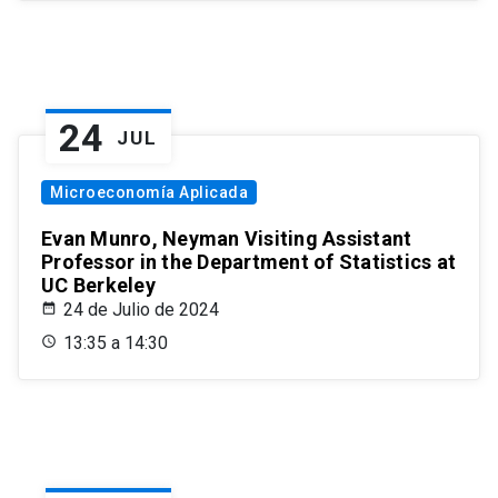
24
JUL
Microeconomía Aplicada
Evan Munro, Neyman Visiting Assistant
Professor in the Department of Statistics at
UC Berkeley
24 de Julio de 2024
13:35 a 14:30