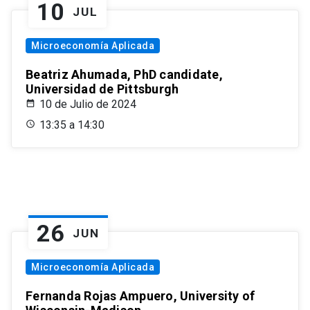
10
JUL
Microeconomía Aplicada
Beatriz Ahumada, PhD candidate,
Universidad de Pittsburgh
10 de Julio de 2024
13:35 a 14:30
26
JUN
Microeconomía Aplicada
Fernanda Rojas Ampuero, University of