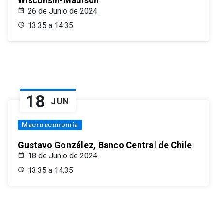
Wisconsin-Madison
26 de Junio de 2024
13:35 a 14:35
18
JUN
Macroeconomía
Gustavo González, Banco Central de Chile
18 de Junio de 2024
13:35 a 14:35