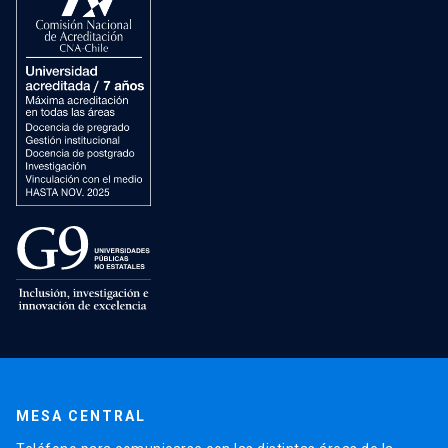
MESA CENTRAL