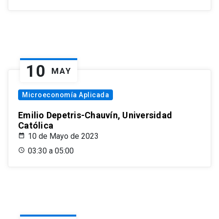
10
MAY
Microeconomía Aplicada
Emilio Depetris-Chauvín, Universidad
Católica
10 de Mayo de 2023
03:30 a 05:00