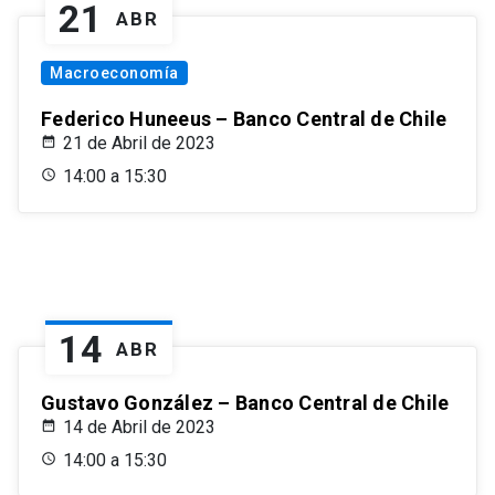
21
ABR
Macroeconomía
Federico Huneeus – Banco Central de Chile
21 de Abril de 2023
14:00 a 15:30
14
ABR
Gustavo González – Banco Central de Chile
14 de Abril de 2023
14:00 a 15:30