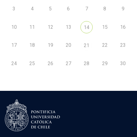
3
4
5
6
7
8
9
10
11
12
13
15
16
14
17
18
19
20
22
23
21
24
25
26
27
28
29
30