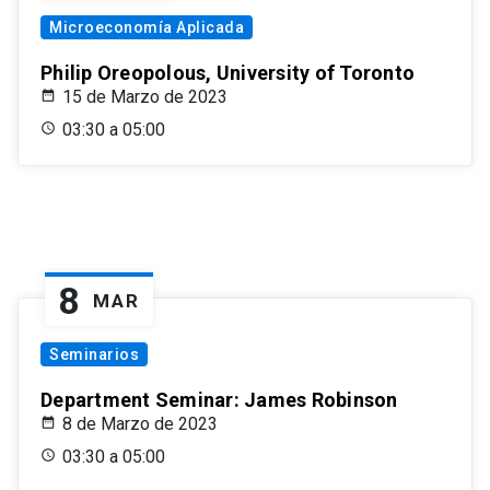
Microeconomía Aplicada
Philip Oreopolous, University of Toronto
15 de Marzo de 2023
03:30 a 05:00
8
MAR
Seminarios
Department Seminar: James Robinson
8 de Marzo de 2023
03:30 a 05:00