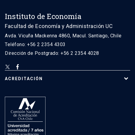
Instituto de Economía
Facultad de Economía y Administración UC
Avda. Vicuña Mackenna 4860, Macul. Santiago, Chile
Teléfono: +56 2 2354 4303
Dirección de Postgrado: +56 2 2354 4028
ACREDITACIÓN