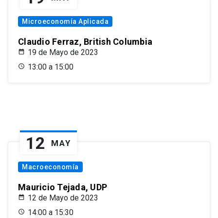
Microeconomía Aplicada
Claudio Ferraz, British Columbia
19 de Mayo de 2023
13:00 a 15:00
12
MAY
Macroeconomía
Mauricio Tejada, UDP
12 de Mayo de 2023
14:00 a 15:30