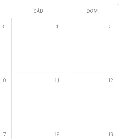
SÁB
DOM
3
4
5
10
11
12
17
18
19