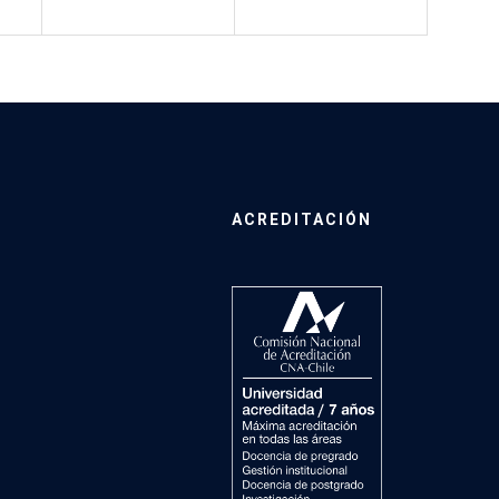
ACREDITACIÓN