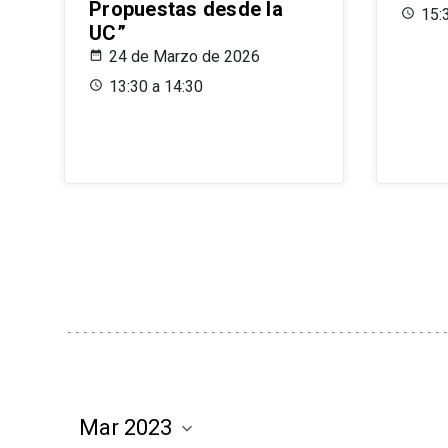
Propuestas desde la
15:
UC”
24 de Marzo de 2026
13:30 a 14:30