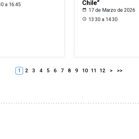
Chile”
30 a 16:45
17 de Marzo de 2026
13:30 a 14:30
1
2
3
4
5
6
7
8
9
10
11
12
>
>>