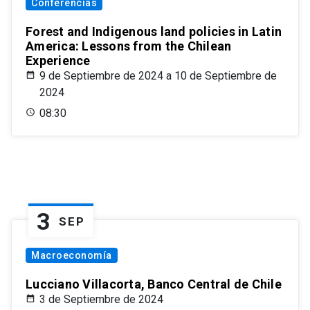
Conferencias
Forest and Indigenous land policies in Latin
America: Lessons from the Chilean
Experience
9 de Septiembre de 2024 a 10 de Septiembre de
2024
08:30
3
SEP
Macroeconomía
Lucciano Villacorta, Banco Central de Chile
3 de Septiembre de 2024