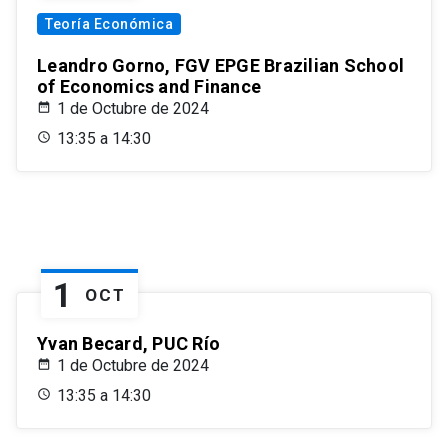
Teoría Económica
Leandro Gorno, FGV EPGE Brazilian School
of Economics and Finance
1 de Octubre de 2024
13:35 a 14:30
1
OCT
Yvan Becard, PUC Río
1 de Octubre de 2024
13:35 a 14:30