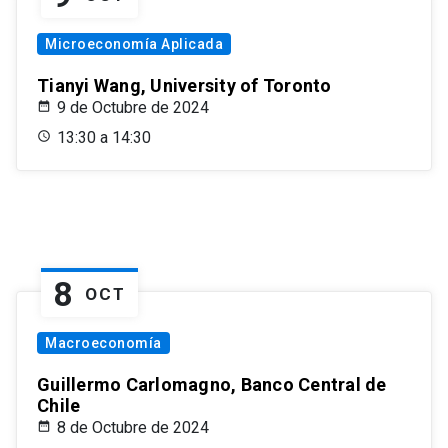
Microeconomía Aplicada
Tianyi Wang, University of Toronto
9 de Octubre de 2024
13:30 a 14:30
8
OCT
Macroeconomía
Guillermo Carlomagno, Banco Central de
Chile
8 de Octubre de 2024