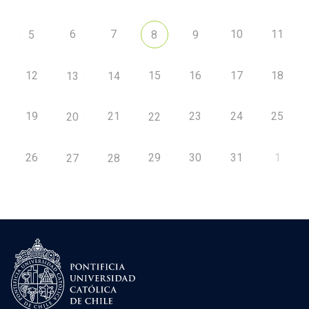
6
7
10
11
5
8
9
12
15
16
17
18
13
14
19
21
23
24
25
20
22
26
29
30
31
1
27
28