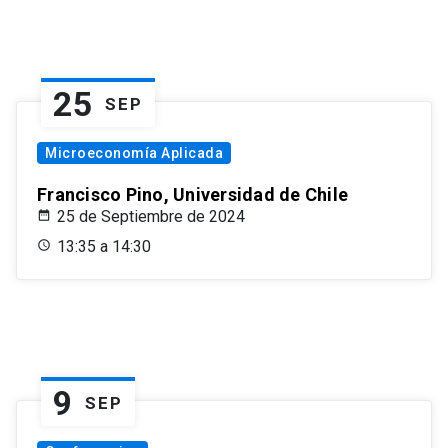
25
SEP
Microeconomía Aplicada
Francisco Pino, Universidad de Chile
25 de Septiembre de 2024
13:35 a 14:30
9
SEP