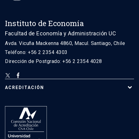
Instituto de Economía
Facultad de Economía y Administración UC
Avda. Vicuña Mackenna 4860, Macul. Santiago, Chile
Teléfono: +56 2 2354 4303
Dirección de Postgrado: +56 2 2354 4028
ACREDITACIÓN