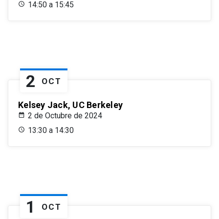
14:50 a 15:45
2
OCT
Kelsey Jack, UC Berkeley
2 de Octubre de 2024
13:30 a 14:30
1
OCT