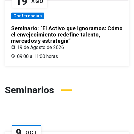
19
AGO
Conferencias
Seminario: “El Activo que Ignoramos: Cómo
el envejecimiento redefine talento,
mercados y estrategia”
19 de Agosto de 2026
09:00 a 11:00 horas
Seminarios
9
OCT