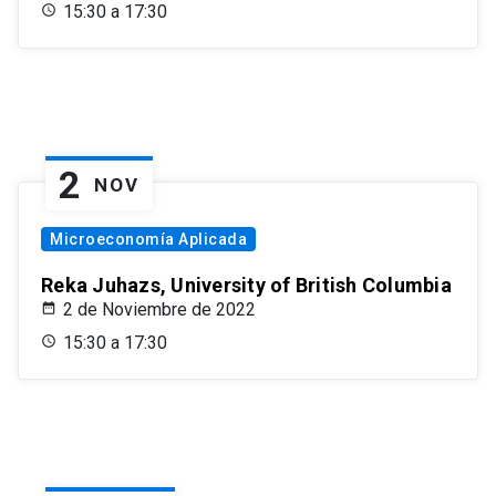
15:30 a 17:30
2
NOV
Microeconomía Aplicada
Reka Juhazs, University of British Columbia
2 de Noviembre de 2022
15:30 a 17:30