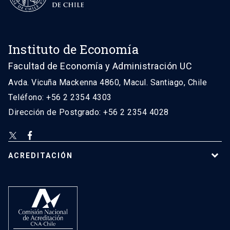
Instituto de Economía
Facultad de Economía y Administración UC
Avda. Vicuña Mackenna 4860, Macul. Santiago, Chile
Teléfono: +56 2 2354 4303
Dirección de Postgrado: +56 2 2354 4028
ACREDITACIÓN