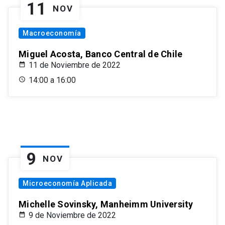
11
NOV
Macroeconomía
Miguel Acosta, Banco Central de Chile
11 de Noviembre de 2022
14:00 a 16:00
9
NOV
Microeconomía Aplicada
Michelle Sovinsky, Manheimm University
9 de Noviembre de 2022