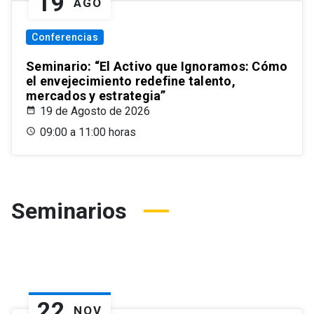
19
AGO
Conferencias
Seminario: “El Activo que Ignoramos: Cómo
el envejecimiento redefine talento,
mercados y estrategia”
19 de Agosto de 2026
09:00 a 11:00 horas
Seminarios
22
NOV