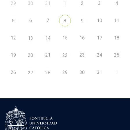
29
30
31
1
2
3
4
6
7
10
11
5
8
9
12
15
16
17
18
13
14
19
21
23
24
25
20
22
26
29
30
31
1
27
28