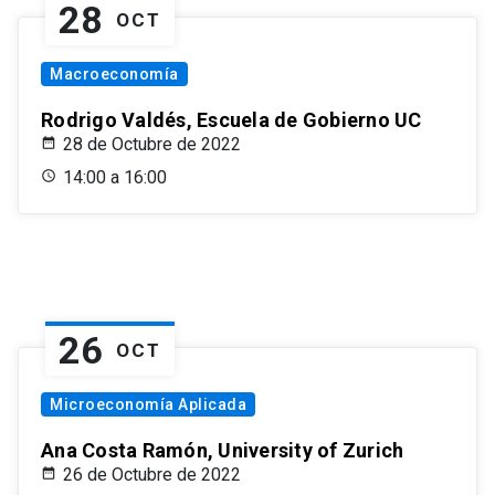
28
OCT
Macroeconomía
Rodrigo Valdés, Escuela de Gobierno UC
28 de Octubre de 2022
14:00 a 16:00
26
OCT
Microeconomía Aplicada
Ana Costa Ramón, University of Zurich
26 de Octubre de 2022