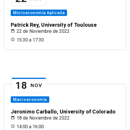
Microeconomía Aplicada
Patrick Rey, University of Toulouse
22 de Noviembre de 2022
15:30 a 17:30
18
NOV
Macroeconomía
Jeronimo Carballo, University of Colorado
18 de Noviembre de 2022
14:00 a 16:00