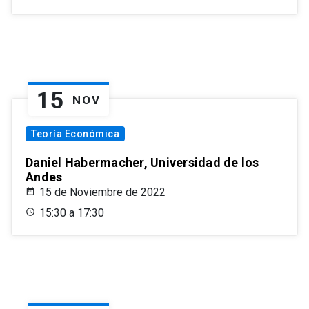
15
NOV
Teoría Económica
Daniel Habermacher, Universidad de los
Andes
15 de Noviembre de 2022
15:30 a 17:30