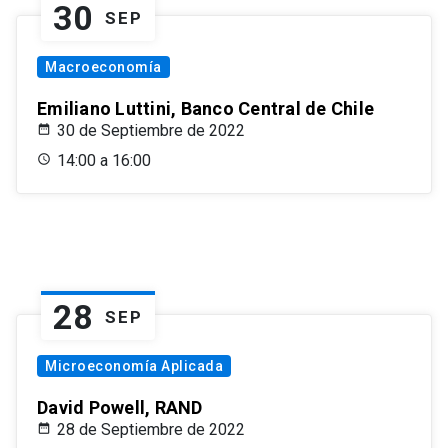
30
SEP
Macroeconomía
Emiliano Luttini, Banco Central de Chile
30 de Septiembre de 2022
14:00 a 16:00
28
SEP
Microeconomía Aplicada
David Powell, RAND
28 de Septiembre de 2022