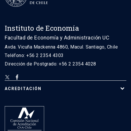
Instituto de Economía
Facultad de Economía y Administración UC
Avda. Vicuña Mackenna 4860, Macul. Santiago, Chile
Teléfono: +56 2 2354 4303
Dirección de Postgrado: +56 2 2354 4028
ACREDITACIÓN