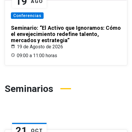
19
AGO
Conferencias
Seminario: “El Activo que Ignoramos: Cómo
el envejecimiento redefine talento,
mercados y estrategia”
19 de Agosto de 2026
09:00 a 11:00 horas
Seminarios
21
OCT