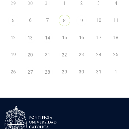
29
30
31
1
2
3
4
6
7
10
11
5
8
9
12
15
16
17
18
13
14
19
21
23
24
25
20
22
26
29
30
31
1
27
28