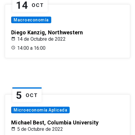
14
OCT
Macroeconomía
Diego Kanzig, Northwestern
14 de Octubre de 2022
14:00 a 16:00
5
OCT
Microeconomía Aplicada
Michael Best, Columbia University
5 de Octubre de 2022