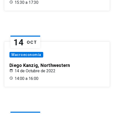
15:30 a 17:30
14
OCT
Macroeconomía
Diego Kanzig, Northwestern
14 de Octubre de 2022
14:00 a 16:00