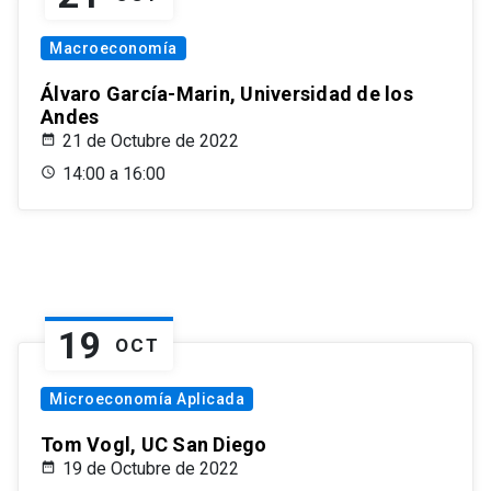
Macroeconomía
Álvaro García-Marin, Universidad de los
Andes
21 de Octubre de 2022
14:00 a 16:00
19
OCT
Microeconomía Aplicada
Tom Vogl, UC San Diego
19 de Octubre de 2022