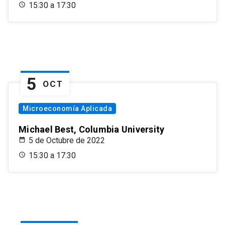
15:30 a 17:30
5
OCT
Microeconomía Aplicada
Michael Best, Columbia University
5 de Octubre de 2022
15:30 a 17:30