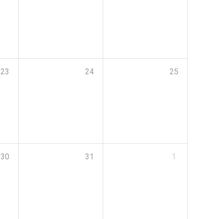
23
24
25
30
31
1