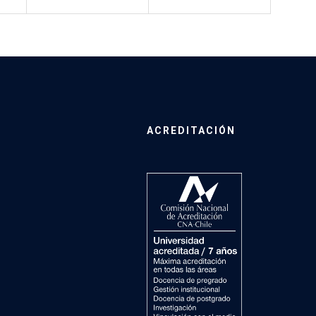
ACREDITACIÓN