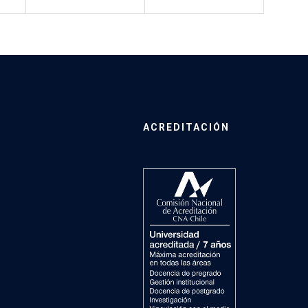
ACREDITACIÓN