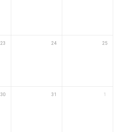
23
24
25
30
31
1