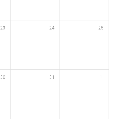
23
24
25
30
31
1