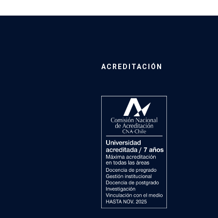
ACREDITACIÓN