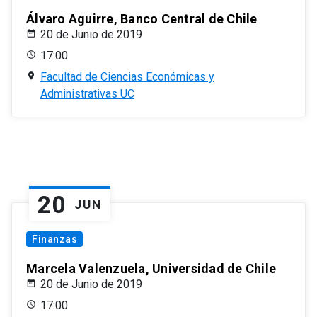
Álvaro Aguirre, Banco Central de Chile
20 de Junio de 2019
17:00
Facultad de Ciencias Económicas y
Administrativas UC
20
JUN
Finanzas
Marcela Valenzuela, Universidad de Chile
20 de Junio de 2019
17:00