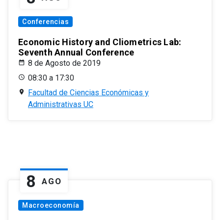
Conferencias
Economic History and Cliometrics Lab:
Seventh Annual Conference
8 de Agosto de 2019
08:30 a 17:30
Facultad de Ciencias Económicas y
Administrativas UC
8
AGO
Macroeconomía