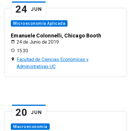
24
JUN
Microeconomía Aplicada
Emanuele Colonnelli, Chicago Booth
24 de Junio de 2019
15:30
Facultad de Ciencias Económicas y
Administrativas UC
20
JUN
Macroeconomía