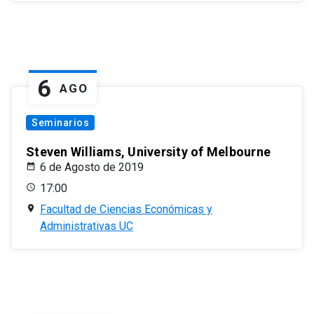
6
AGO
Seminarios
Steven Williams, University of Melbourne
6 de Agosto de 2019
17:00
Facultad de Ciencias Económicas y
Administrativas UC