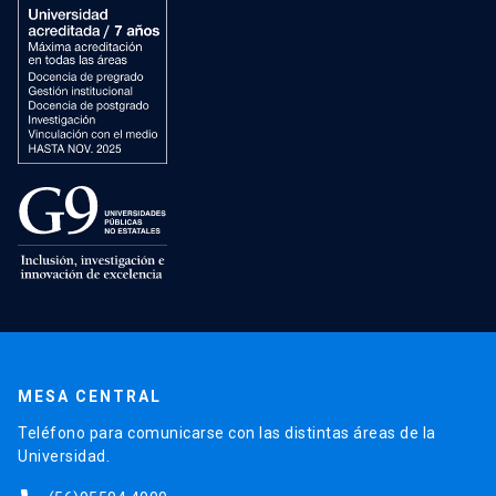
MESA CENTRAL
Teléfono para comunicarse con las distintas áreas de la
Universidad.