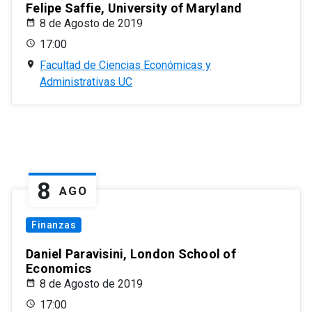
Felipe Saffie, University of Maryland
8 de Agosto de 2019
17:00
Facultad de Ciencias Económicas y
Administrativas UC
8
AGO
Finanzas
Daniel Paravisini, London School of
Economics
8 de Agosto de 2019
17:00