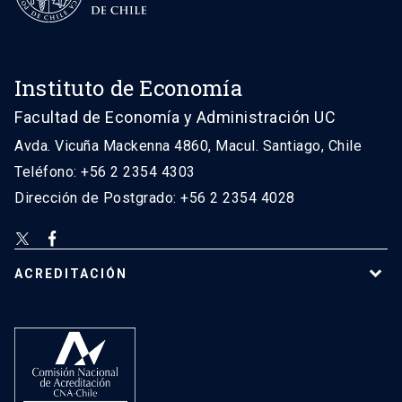
Instituto de Economía
Facultad de Economía y Administración UC
Avda. Vicuña Mackenna 4860, Macul. Santiago, Chile
Teléfono: +56 2 2354 4303
Dirección de Postgrado: +56 2 2354 4028
ACREDITACIÓN