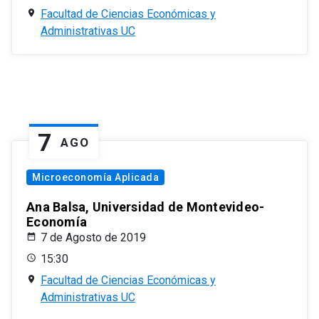
Facultad de Ciencias Económicas y
Administrativas UC
7
AGO
Microeconomía Aplicada
Ana Balsa, Universidad de Montevideo-
Economía
7 de Agosto de 2019
15:30
Facultad de Ciencias Económicas y
Administrativas UC