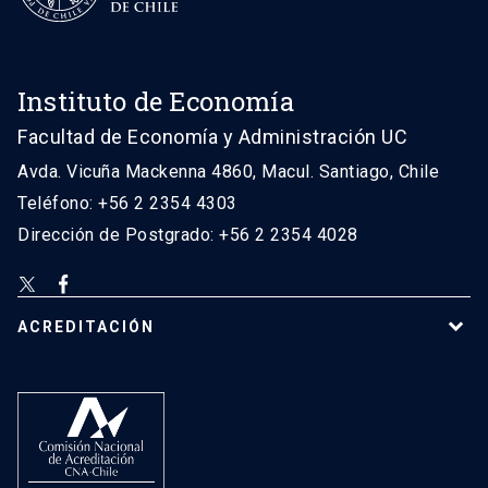
Instituto de Economía
Facultad de Economía y Administración UC
Avda. Vicuña Mackenna 4860, Macul. Santiago, Chile
Teléfono: +56 2 2354 4303
Dirección de Postgrado: +56 2 2354 4028
ACREDITACIÓN