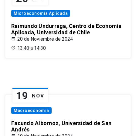
Microeconomía Aplicada
Raimundo Undurraga, Centro de Economía
Aplicada, Universidad de Chile
20 de Noviembre de 2024
13:40 a 14:30
19
NOV
Macroeconomía
Facundo Albornoz, Universidad de San
Andrés