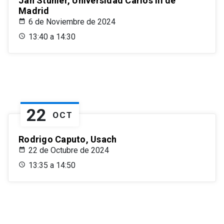
Jan Stuhler, Universidad Carlos III de
Madrid
6 de Noviembre de 2024
13:40 a 14:30
22
OCT
Rodrigo Caputo, Usach
22 de Octubre de 2024
13:35 a 14:50