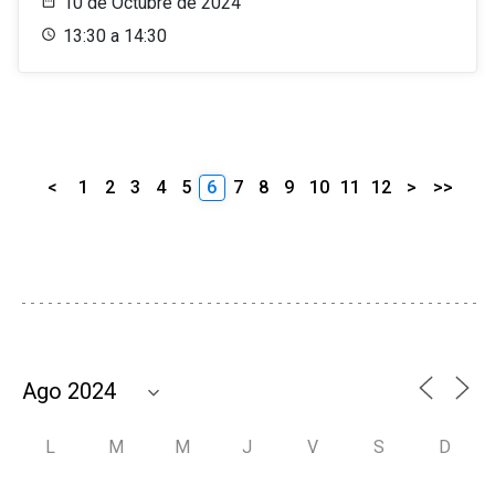
10 de Octubre de 2024
13:30 a 14:30
<
1
2
3
4
5
6
7
8
9
10
11
12
>
>>
L
M
M
J
V
S
D