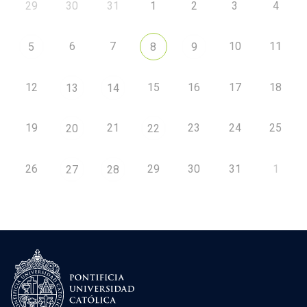
29
30
31
1
2
3
4
6
7
10
11
5
8
9
12
15
16
17
18
13
14
19
21
23
24
25
20
22
26
29
30
31
1
27
28