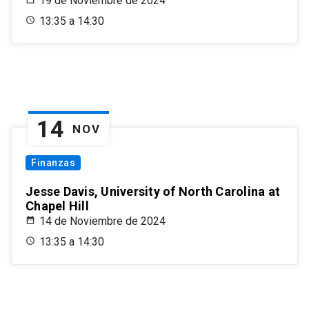
19 de Noviembre de 2024
13:35 a 14:30
14
NOV
Finanzas
Jesse Davis, University of North Carolina at
Chapel Hill
14 de Noviembre de 2024
13:35 a 14:30