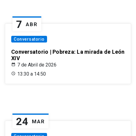
7
ABR
Conversatorio
Conversatorio | Pobreza: La mirada de León
XIV
7 de Abril de 2026
13:30 a 14:50
24
MAR