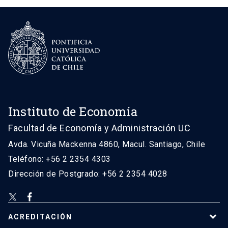
Instituto de Economía
Facultad de Economía y Administración UC
Avda. Vicuña Mackenna 4860, Macul. Santiago, Chile
Teléfono: +56 2 2354 4303
Dirección de Postgrado: +56 2 2354 4028
ACREDITACIÓN