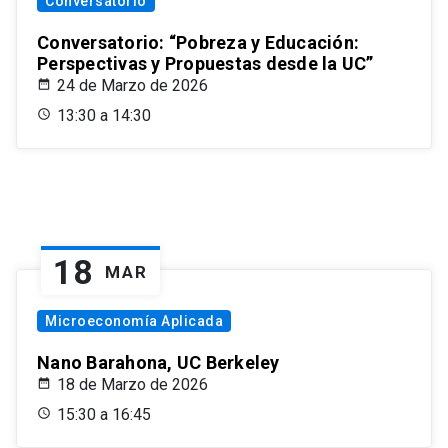
Conversatorio
Conversatorio: “Pobreza y Educación:
Perspectivas y Propuestas desde la UC”
24 de Marzo de 2026
13:30 a 14:30
18
MAR
Microeconomía Aplicada
Nano Barahona, UC Berkeley
18 de Marzo de 2026
15:30 a 16:45