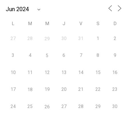
L
M
M
J
V
S
D
27
28
30
31
1
2
29
3
4
6
7
8
9
5
10
11
12
13
14
15
16
17
19
20
21
22
23
18
24
25
27
28
29
30
26