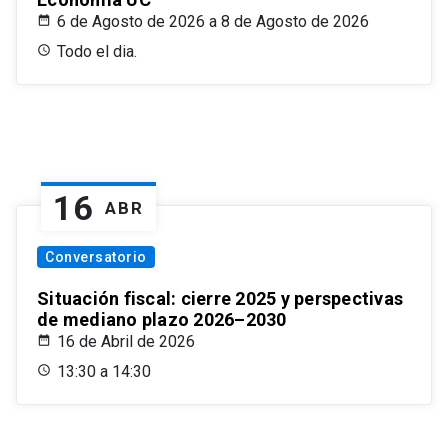
6 de Agosto de 2026 a 8 de Agosto de 2026
Todo el dia.
16
ABR
Conversatorio
Situación fiscal: cierre 2025 y perspectivas
de mediano plazo 2026–2030
16 de Abril de 2026
13:30 a 14:30