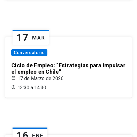
17
MAR
Conversatorio
Ciclo de Empleo: “Estrategias para impulsar
el empleo en Chile”
17 de Marzo de 2026
13:30 a 14:30
16
ENE