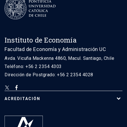
Instituto de Economía
Facultad de Economía y Administración UC
Avda. Vicuña Mackenna 4860, Macul. Santiago, Chile
Teléfono: +56 2 2354 4303
Dirección de Postgrado: +56 2 2354 4028
ACREDITACIÓN