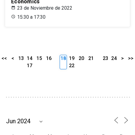
Economics
23 de Noviembre de 2022
15:30 a 17:30
<<
<
13
14
15
16
18
19
20
21
23
24
>
>>
17
22