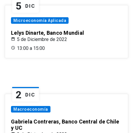
5
DIC
Microeconomía Aplicada
Lelys Dinarte, Banco Mundial
5 de Diciembre de 2022
13:00 a 15:00
2
DIC
Macroeconomía
Gabriela Contreras, Banco Central de Chile
y UC