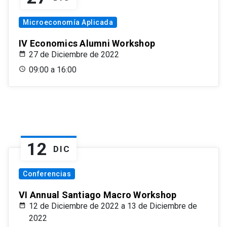
Microeconomía Aplicada
IV Economics Alumni Workshop
27 de Diciembre de 2022
09:00 a 16:00
12
DIC
Conferencias
VI Annual Santiago Macro Workshop
12 de Diciembre de 2022 a 13 de Diciembre de
2022