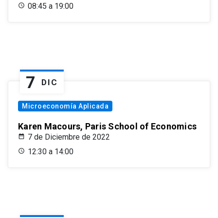
08:45 a 19:00
7
DIC
Microeconomía Aplicada
Karen Macours, Paris School of Economics
7 de Diciembre de 2022
12:30 a 14:00