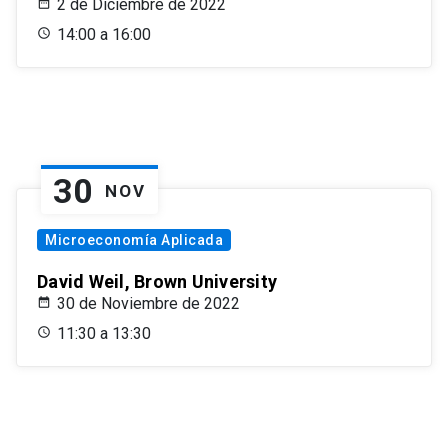
2 de Diciembre de 2022
14:00 a 16:00
30
NOV
Microeconomía Aplicada
David Weil, Brown University
30 de Noviembre de 2022
11:30 a 13:30