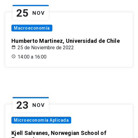
25
NOV
Macroeconomía
Humberto Martinez, Universidad de Chile
25 de Noviembre de 2022
14:00 a 16:00
23
NOV
Microeconomía Aplicada
Kjell Salvanes, Norwegian School of