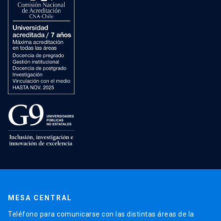
MESA CENTRAL
Teléfono para comunicarse con las distintas áreas de la