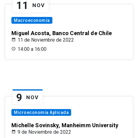
11
NOV
Macroeconomía
Miguel Acosta, Banco Central de Chile
11 de Noviembre de 2022
14:00 a 16:00
9
NOV
Microeconomía Aplicada
Michelle Sovinsky, Manheimm University
9 de Noviembre de 2022