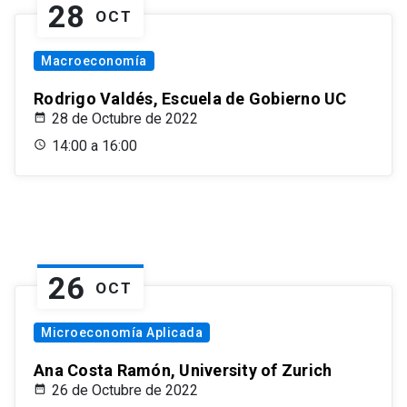
28
OCT
Macroeconomía
Rodrigo Valdés, Escuela de Gobierno UC
28 de Octubre de 2022
14:00 a 16:00
26
OCT
Microeconomía Aplicada
Ana Costa Ramón, University of Zurich
26 de Octubre de 2022