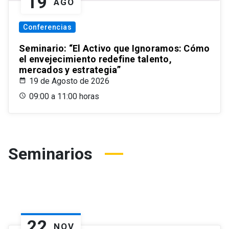
19
AGO
Conferencias
Seminario: “El Activo que Ignoramos: Cómo
el envejecimiento redefine talento,
mercados y estrategia”
19 de Agosto de 2026
09:00 a 11:00 horas
Seminarios
22
NOV