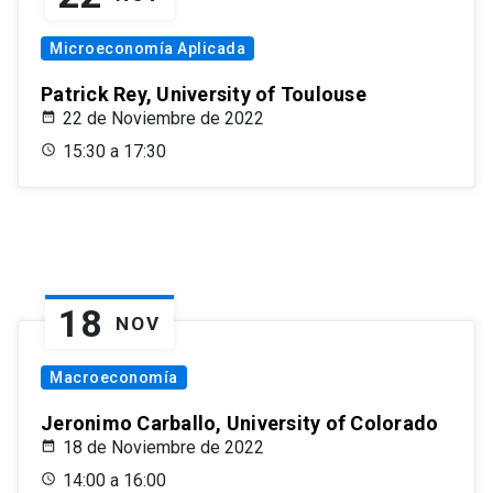
Microeconomía Aplicada
Patrick Rey, University of Toulouse
22 de Noviembre de 2022
15:30 a 17:30
18
NOV
Macroeconomía
Jeronimo Carballo, University of Colorado
18 de Noviembre de 2022
14:00 a 16:00