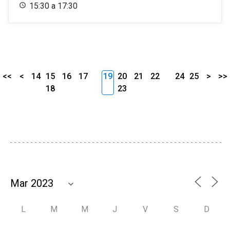
15:30 a 17:30
<<
<
14
15
16
17
19
20
21
22
24
25
>
>>
18
23
L
M
M
J
V
S
D