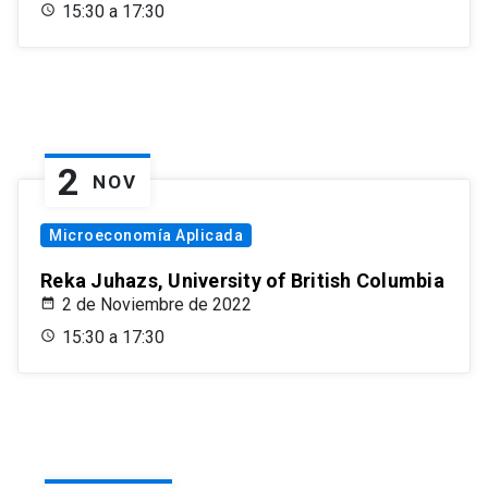
15:30 a 17:30
2
NOV
Microeconomía Aplicada
Reka Juhazs, University of British Columbia
2 de Noviembre de 2022
15:30 a 17:30