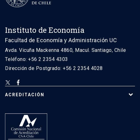
Instituto de Economía
Facultad de Economía y Administración UC
Avda. Vicuña Mackenna 4860, Macul. Santiago, Chile
Teléfono: +56 2 2354 4303
Dirección de Postgrado: +56 2 2354 4028
ACREDITACIÓN