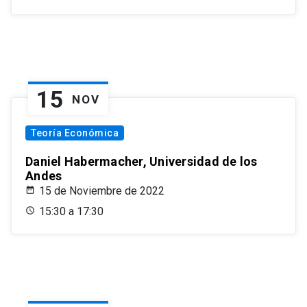
15
NOV
Teoría Económica
Daniel Habermacher, Universidad de los
Andes
15 de Noviembre de 2022
15:30 a 17:30