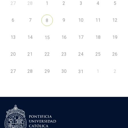
27
28
1
2
3
4
5
6
7
9
10
11
12
8
13
14
16
17
18
19
15
20
21
22
23
24
25
26
27
28
29
30
1
2
31