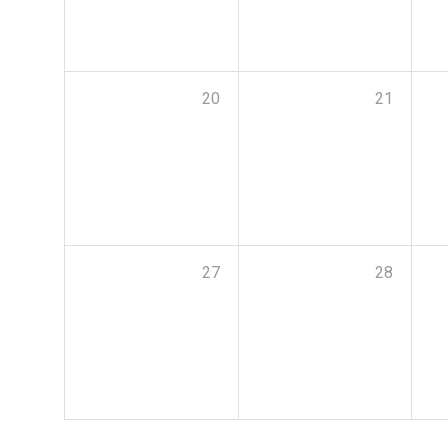
20
21
27
28