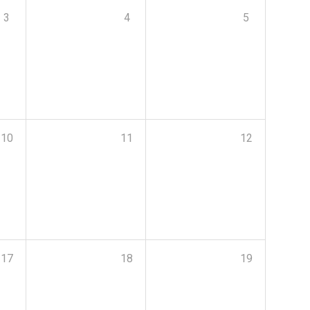
3
4
5
10
11
12
17
18
19