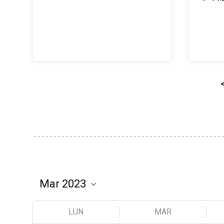
LUN
MAR