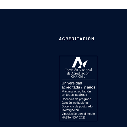
ACREDITACIÓN