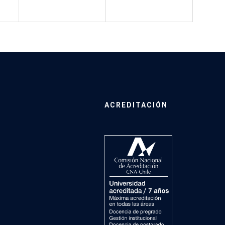
ACREDITACIÓN