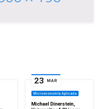
23
MAR
Microeconomía Aplicada
Michael Dinerstein,