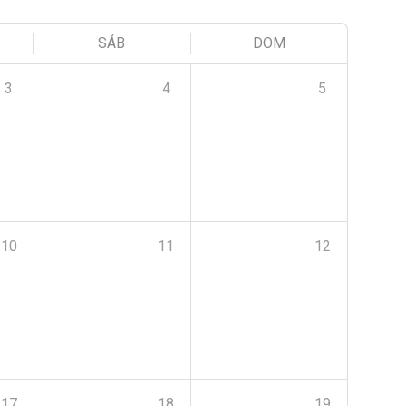
SÁB
DOM
3
4
5
10
11
12
17
18
19