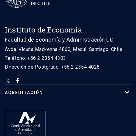
Instituto de Economía
Facultad de Economía y Administración UC
Avda. Vicuña Mackenna 4860, Macul. Santiago, Chile
Teléfono: +56 2 2354 4303
Dirección de Postgrado: +56 2 2354 4028
ACREDITACIÓN