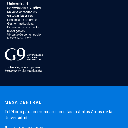
MESA CENTRAL
Teléfono para comunicarse con las distintas áreas de la
Universidad.