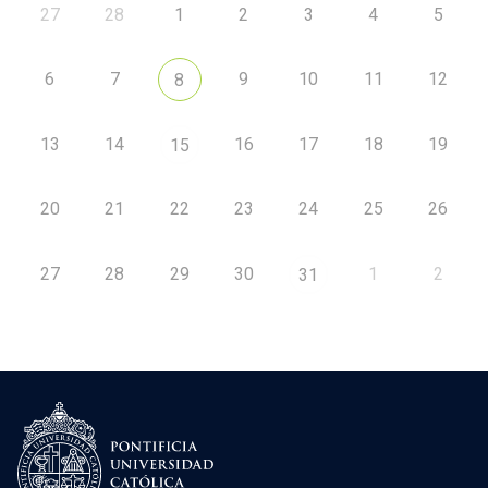
27
28
1
2
3
4
5
6
7
9
10
11
12
8
13
14
16
17
18
19
15
20
21
22
23
24
25
26
27
28
29
30
1
2
31