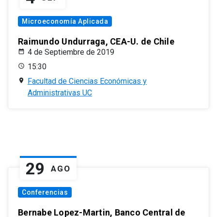
Microeconomía Aplicada
Raimundo Undurraga, CEA-U. de Chile
4 de Septiembre de 2019
15:30
Facultad de Ciencias Económicas y
Administrativas UC
29
AGO
Conferencias
Bernabe Lopez-Martin, Banco Central de