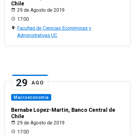
Chile
29 de Agosto de 2019
17:00
Facultad de Ciencias Económicas y
Administrativas UC
29
AGO
Macroeconomía
Bernabe Lopez-Martin, Banco Central de
Chile
29 de Agosto de 2019
17:00