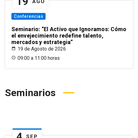
19
AGO
Conferencias
Seminario: “El Activo que Ignoramos: Cómo
el envejecimiento redefine talento,
mercados y estrategia”
19 de Agosto de 2026
09:00 a 11:00 horas
Seminarios
4
SEP