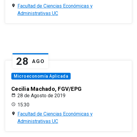
Facultad de Ciencias Económicas y
Administrativas UC
28
AGO
Microeconomía Aplicada
Cecilia Machado, FGV/EPG
28 de Agosto de 2019
15:30
Facultad de Ciencias Económicas y
Administrativas UC