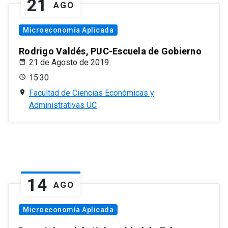
21
AGO
Microeconomía Aplicada
Rodrigo Valdés, PUC-Escuela de Gobierno
21 de Agosto de 2019
15:30
Facultad de Ciencias Económicas y
Administrativas UC
14
AGO
Microeconomía Aplicada