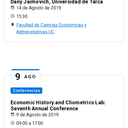
Dany Jaimovich, Universidad de Talca
14 de Agosto de 2019
15:30
Facultad de Ciencias Económicas y
Administrativas UC
9
AGO
Conferencias
Economic History and Cliometrics Lab:
Seventh Annual Conference
9 de Agosto de 2019
09:00 a 17:00