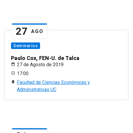
27
AGO
Seminarios
Paulo Cox, FEN-U. de Talca
27 de Agosto de 2019
17:00
Facultad de Ciencias Económicas y
Administrativas UC