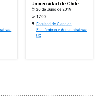
Universidad de Chile
20 de Junio de 2019
17:00
Facultad de Ciencias
rativas
Económicas y Administrativas
UC