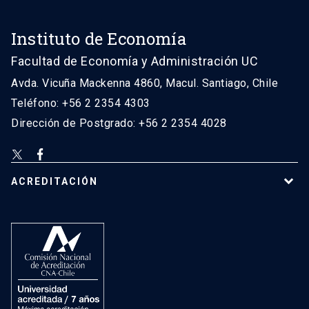
Instituto de Economía
Facultad de Economía y Administración UC
Avda. Vicuña Mackenna 4860, Macul. Santiago, Chile
Teléfono: +56 2 2354 4303
Dirección de Postgrado: +56 2 2354 4028
ACREDITACIÓN