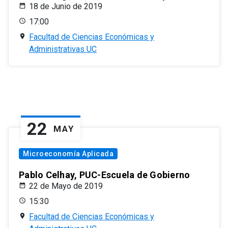
18 de Junio de 2019
17:00
Facultad de Ciencias Económicas y
Administrativas UC
22
MAY
Microeconomía Aplicada
Pablo Celhay, PUC-Escuela de Gobierno
22 de Mayo de 2019
15:30
Facultad de Ciencias Económicas y