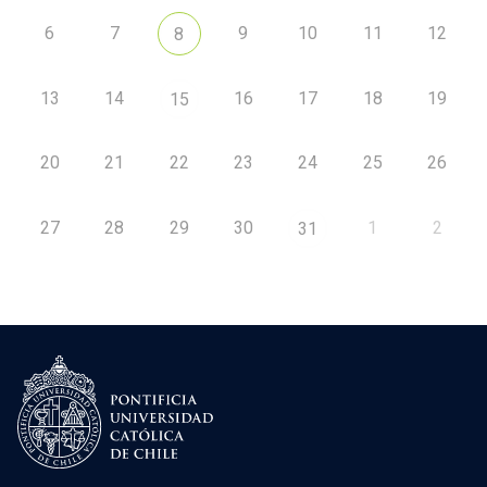
6
7
9
10
11
12
8
13
14
16
17
18
19
15
20
21
22
23
24
25
26
27
28
29
30
1
2
31