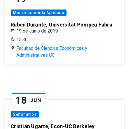
Microeconomía Aplicada
Ruben Durante, Universitat Pompeu Fabra
19 de Junio de 2019
15:30
Facultad de Ciencias Económicas y
Administrativas UC
18
JUN
Seminarios
Cristián Ugarte, Econ-UC Berkeley