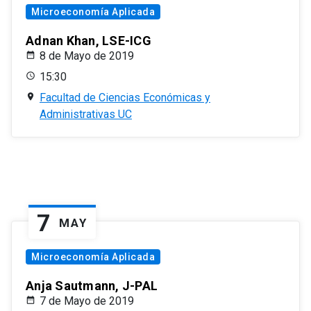
Microeconomía Aplicada
Adnan Khan, LSE-ICG
8 de Mayo de 2019
15:30
Facultad de Ciencias Económicas y
Administrativas UC
7
MAY
Microeconomía Aplicada
Anja Sautmann, J-PAL
7 de Mayo de 2019