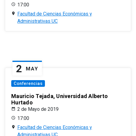
17:00
Facultad de Ciencias Económicas y
Administrativas UC
2
MAY
Conferencias
Mauricio Tejada, Universidad Alberto
Hurtado
2 de Mayo de 2019
17:00
Facultad de Ciencias Económicas y
Administrativas UC