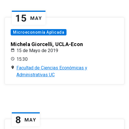
15
MAY
Microeconomía Aplicada
Michela Giorcelli, UCLA-Econ
15 de Mayo de 2019
15:30
Facultad de Ciencias Económicas y
Administrativas UC
8
MAY