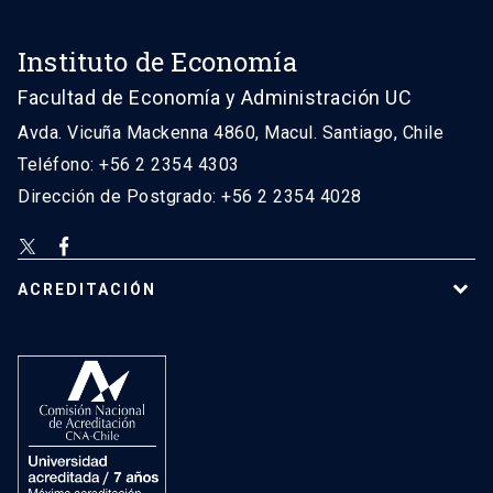
Instituto de Economía
Facultad de Economía y Administración UC
Avda. Vicuña Mackenna 4860, Macul. Santiago, Chile
Teléfono: +56 2 2354 4303
Dirección de Postgrado: +56 2 2354 4028
ACREDITACIÓN