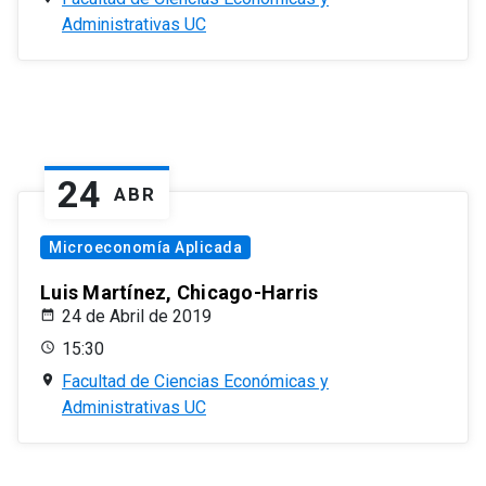
Administrativas UC
24
ABR
Microeconomía Aplicada
Luis Martínez, Chicago-Harris
24 de Abril de 2019
15:30
Facultad de Ciencias Económicas y
Administrativas UC