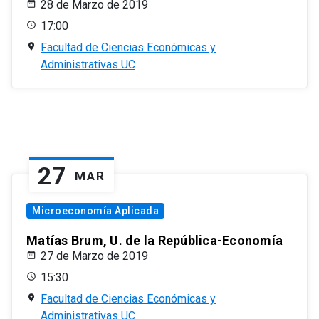
28 de Marzo de 2019
17:00
Facultad de Ciencias Económicas y
Administrativas UC
27
MAR
Microeconomía Aplicada
Matías Brum, U. de la República-Economía
27 de Marzo de 2019
15:30
Facultad de Ciencias Económicas y
Administrativas UC