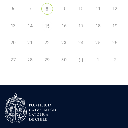
6
7
9
10
11
12
8
13
14
16
17
18
19
15
20
21
22
23
24
25
26
27
28
29
30
1
2
31