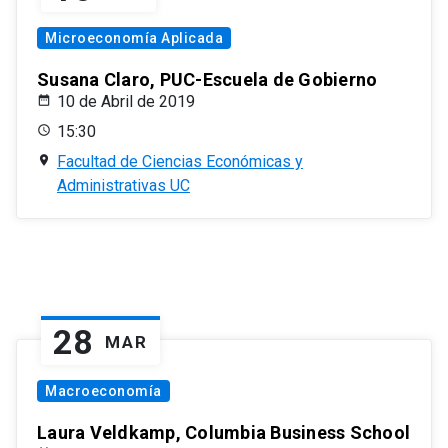
Microeconomía Aplicada
Susana Claro, PUC-Escuela de Gobierno
10 de Abril de 2019
15:30
Facultad de Ciencias Económicas y
Administrativas UC
28
MAR
Macroeconomía
Laura Veldkamp, Columbia Business School