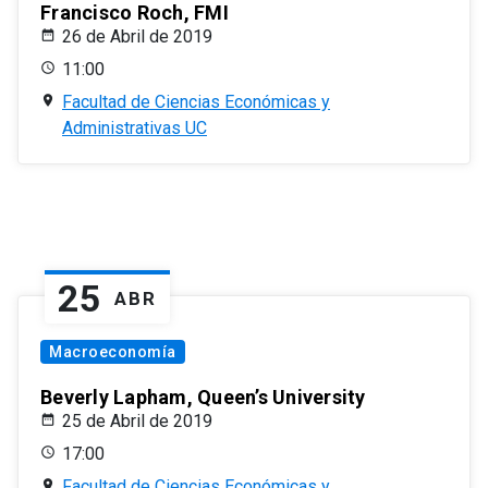
Francisco Roch, FMI
26 de Abril de 2019
11:00
Facultad de Ciencias Económicas y
Administrativas UC
25
ABR
Macroeconomía
Beverly Lapham, Queen’s University
25 de Abril de 2019
17:00
Facultad de Ciencias Económicas y