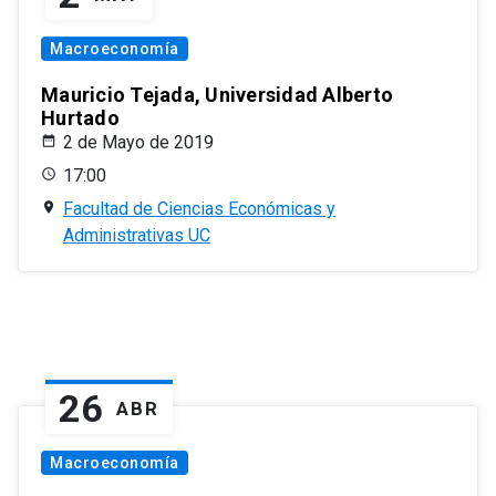
Macroeconomía
Mauricio Tejada, Universidad Alberto
Hurtado
2 de Mayo de 2019
17:00
Facultad de Ciencias Económicas y
Administrativas UC
26
ABR
Macroeconomía