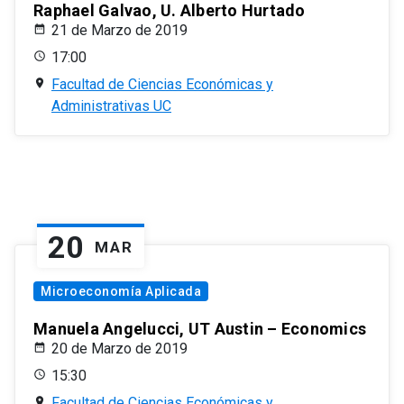
Raphael Galvao, U. Alberto Hurtado
21 de Marzo de 2019
17:00
Facultad de Ciencias Económicas y
Administrativas UC
20
MAR
Microeconomía Aplicada
Manuela Angelucci, UT Austin – Economics
20 de Marzo de 2019
15:30
Facultad de Ciencias Económicas y