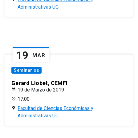
Administrativas UC
19
MAR
Seminarios
Gerard Llobet, CEMFI
19 de Marzo de 2019
17:00
Facultad de Ciencias Económicas y
Administrativas UC