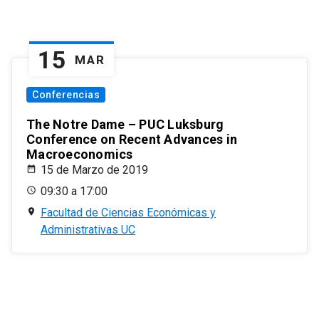
15
MAR
Conferencias
The Notre Dame – PUC Luksburg
Conference on Recent Advances in
Macroeconomics
15 de Marzo de 2019
09:30 a 17:00
Facultad de Ciencias Económicas y
Administrativas UC