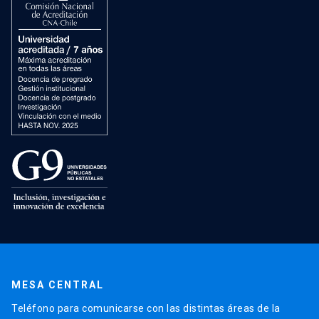
MESA CENTRAL
Teléfono para comunicarse con las distintas áreas de la