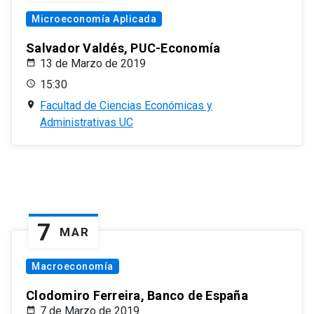
Microeconomía Aplicada
Salvador Valdés, PUC-Economía
13 de Marzo de 2019
15:30
Facultad de Ciencias Económicas y
Administrativas UC
7
MAR
Macroeconomía
Clodomiro Ferreira, Banco de España
7 de Marzo de 2019