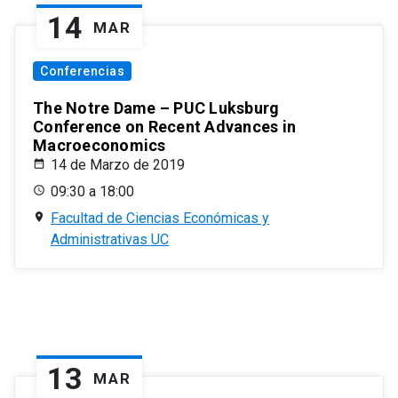
14
MAR
Conferencias
The Notre Dame – PUC Luksburg
Conference on Recent Advances in
Macroeconomics
14 de Marzo de 2019
09:30 a 18:00
Facultad de Ciencias Económicas y
Administrativas UC
13
MAR