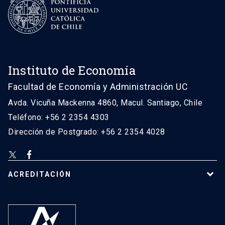
Instituto de Economía
Facultad de Economía y Administración UC
Avda. Vicuña Mackenna 4860, Macul. Santiago, Chile
Teléfono: +56 2 2354 4303
Dirección de Postgrado: +56 2 2354 4028
ACREDITACIÓN