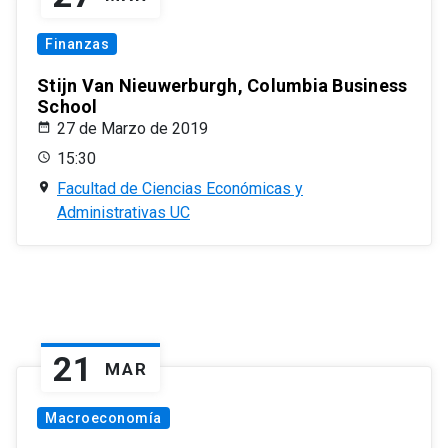
Finanzas
Stijn Van Nieuwerburgh, Columbia Business
School
27 de Marzo de 2019
15:30
Facultad de Ciencias Económicas y
Administrativas UC
21
MAR
Macroeconomía