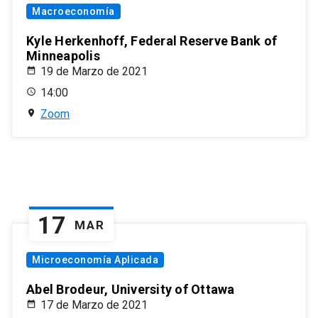
Macroeconomía
Kyle Herkenhoff, Federal Reserve Bank of
Minneapolis
19 de Marzo de 2021
14:00
Zoom
17
MAR
Microeconomía Aplicada
Abel Brodeur, University of Ottawa
17 de Marzo de 2021