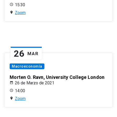
15:30
Zoom
26
MAR
Macroeconomía
Morten O. Ravn, University College London
26 de Marzo de 2021
14:00
Zoom