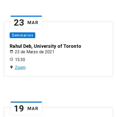
23
MAR
Seminarios
Rahul Deb, University of Toronto
23 de Marzo de 2021
15:30
Zoom
19
MAR