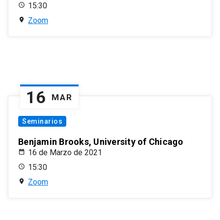
15:30
Zoom
16
MAR
Seminarios
Benjamin Brooks, University of Chicago
16 de Marzo de 2021
15:30
Zoom