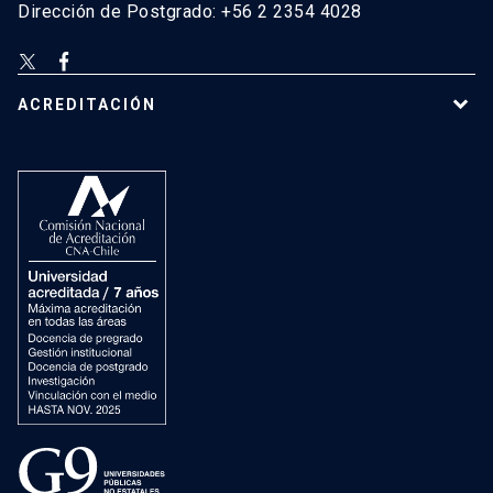
Dirección de Postgrado: +56 2 2354 4028
ACREDITACIÓN