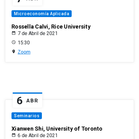
Microeconomía Aplicada
Rossella Calvi, Rice University
7 de Abril de 2021
15:30
Zoom
6
ABR
Seminarios
Xianwen Shi, University of Toronto
6 de Abril de 2021