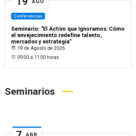
19
AGO
Conferencias
Seminario: “El Activo que Ignoramos: Cómo
el envejecimiento redefine talento,
mercados y estrategia”
19 de Agosto de 2026
09:00 a 11:00 horas
Seminarios
7
ABR