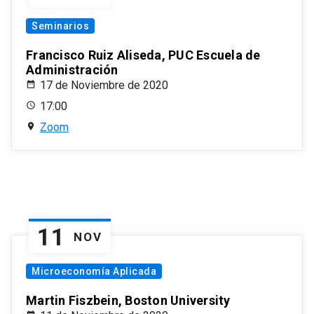
Seminarios
Francisco Ruiz Aliseda, PUC Escuela de
Administración
17 de Noviembre de 2020
17:00
Zoom
11
NOV
Microeconomía Aplicada
Martin Fiszbein, Boston University