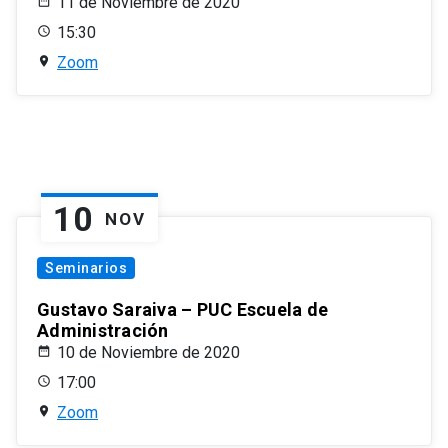
11 de Noviembre de 2020
15:30
Zoom
10
NOV
Seminarios
Gustavo Saraiva – PUC Escuela de
Administración
10 de Noviembre de 2020
17:00
Zoom