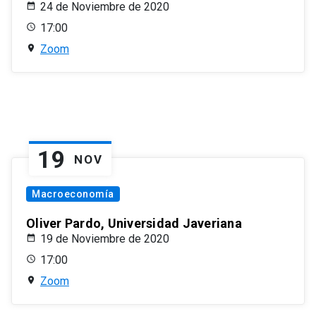
24 de Noviembre de 2020
17:00
Zoom
19
NOV
Macroeconomía
Oliver Pardo, Universidad Javeriana
19 de Noviembre de 2020
17:00
Zoom