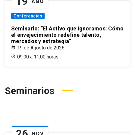
19
AGO
Conferencias
Seminario: “El Activo que Ignoramos: Cómo
el envejecimiento redefine talento,
mercados y estrategia”
19 de Agosto de 2026
09:00 a 11:00 horas
Seminarios
26
NOV