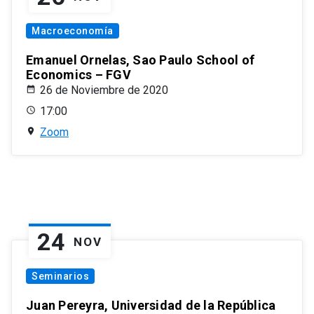
Macroeconomía
Emanuel Ornelas, Sao Paulo School of
Economics – FGV
26 de Noviembre de 2020
17:00
Zoom
24
NOV
Seminarios
Juan Pereyra, Universidad de la República