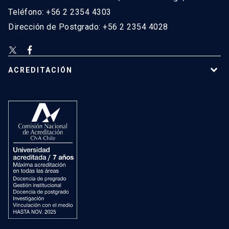
Teléfono: +56 2 2354 4303
Dirección de Postgrado: +56 2 2354 4028
ACREDITACIÓN