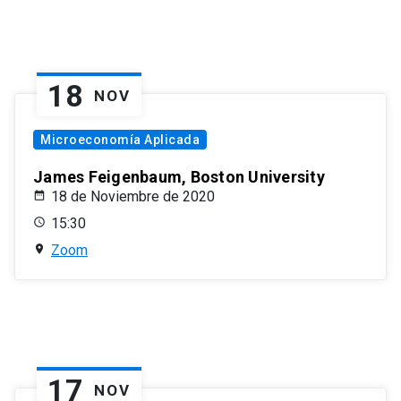
18
NOV
Microeconomía Aplicada
James Feigenbaum, Boston University
18 de Noviembre de 2020
15:30
Zoom
17
NOV