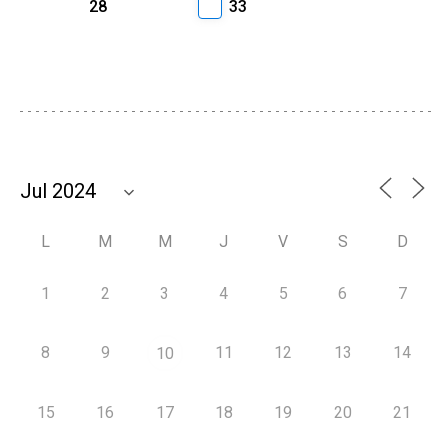
28
33
L
M
M
J
V
S
D
1
2
3
4
5
6
7
8
9
11
12
13
14
10
15
16
17
18
19
20
21