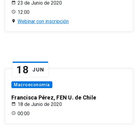
23 de Junio de 2020
12:00
Webinar con inscripción
18
JUN
Macroeconomía
Francisca Pérez, FEN U. de Chile
18 de Junio de 2020
00:00