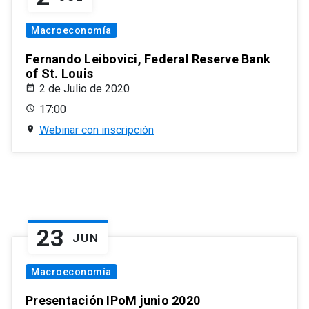
Macroeconomía
Fernando Leibovici, Federal Reserve Bank
of St. Louis
2 de Julio de 2020
17:00
Webinar con inscripción
23
JUN
Macroeconomía
Presentación IPoM junio 2020