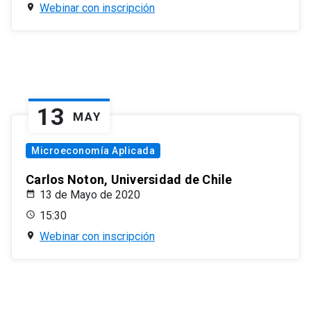
Webinar con inscripción
13
MAY
Microeconomía Aplicada
Carlos Noton, Universidad de Chile
13 de Mayo de 2020
15:30
Webinar con inscripción