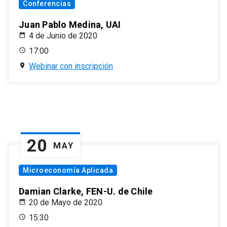
Conferencias
Juan Pablo Medina, UAI
4 de Junio de 2020
17:00
Webinar con inscripción
20
MAY
Microeconomía Aplicada
Damian Clarke, FEN-U. de Chile
20 de Mayo de 2020
15:30