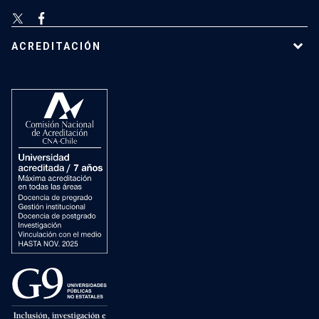
ACREDITACIÓN