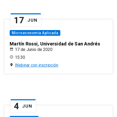
17
JUN
Microeconomía Aplicada
Martín Rossi, Universidad de San Andrés
17 de Junio de 2020
15:30
Webinar con inscripción
4
JUN