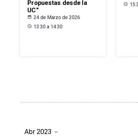
Propuestas desde la
15:
UC”
24 de Marzo de 2026
13:30 a 14:30