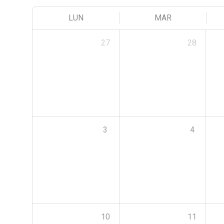
LUN
MAR
27
28
3
4
10
11