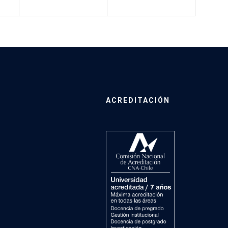
ACREDITACIÓN