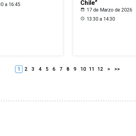
Chile”
30 a 16:45
17 de Marzo de 2026
13:30 a 14:30
1
2
3
4
5
6
7
8
9
10
11
12
>
>>