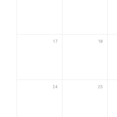
17
18
24
25