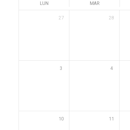
LUN
MAR
27
28
3
4
10
11