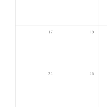
17
18
24
25