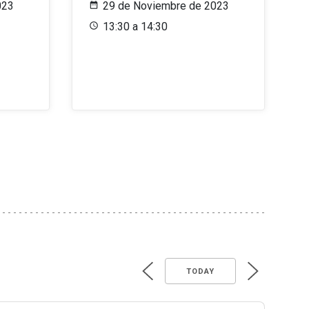
023
29 de Noviembre de 2023
13:30 a 14:30
TODAY