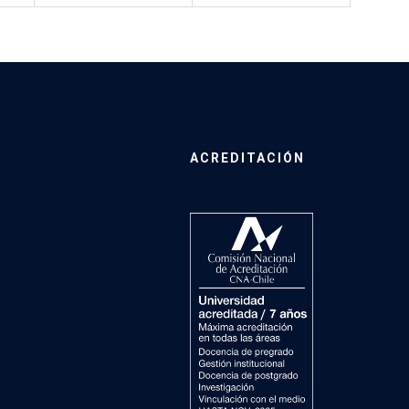
ACREDITACIÓN