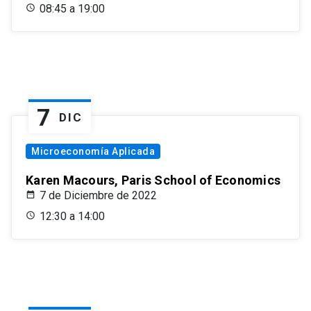
08:45 a 19:00
7
DIC
Microeconomía Aplicada
Karen Macours, Paris School of Economics
7 de Diciembre de 2022
12:30 a 14:00