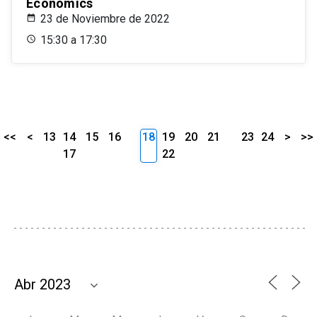
Economics
23 de Noviembre de 2022
15:30 a 17:30
<<
<
13
14
15
16
18
19
20
21
23
24
>
>>
17
22