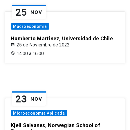
25
NOV
Macroeconomía
Humberto Martinez, Universidad de Chile
25 de Noviembre de 2022
14:00 a 16:00
23
NOV
Microeconomía Aplicada
Kjell Salvanes, Norwegian School of