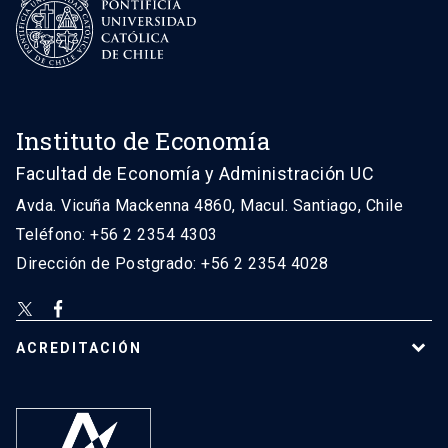
Instituto de Economía
Facultad de Economía y Administración UC
Avda. Vicuña Mackenna 4860, Macul. Santiago, Chile
Teléfono: +56 2 2354 4303
Dirección de Postgrado: +56 2 2354 4028
ACREDITACIÓN