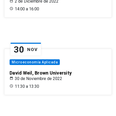
2 de Diciembre de 2022
14:00 a 16:00
30
NOV
Microeconomía Aplicada
David Weil, Brown University
30 de Noviembre de 2022
11:30 a 13:30