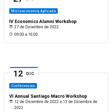
Microeconomía Aplicada
IV Economics Alumni Workshop
27 de Diciembre de 2022
09:00 a 16:00
12
DIC
Conferencias
VI Annual Santiago Macro Workshop
12 de Diciembre de 2022 a 13 de Diciembre de
2022