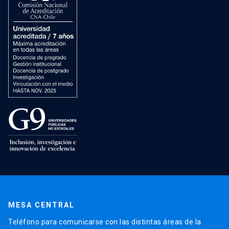
MESA CENTRAL
Teléfono para comunicarse con las distintas áreas de la