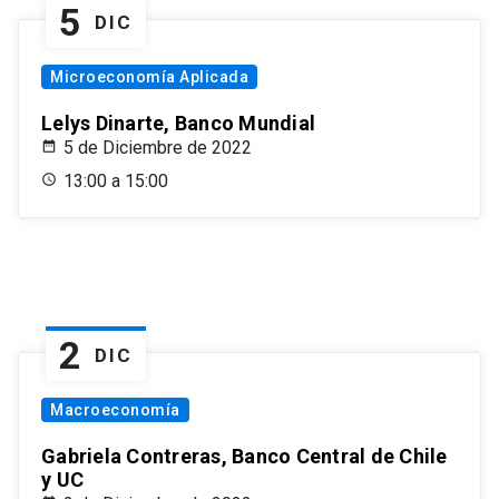
5
DIC
Microeconomía Aplicada
Lelys Dinarte, Banco Mundial
5 de Diciembre de 2022
13:00 a 15:00
2
DIC
Macroeconomía
Gabriela Contreras, Banco Central de Chile
y UC