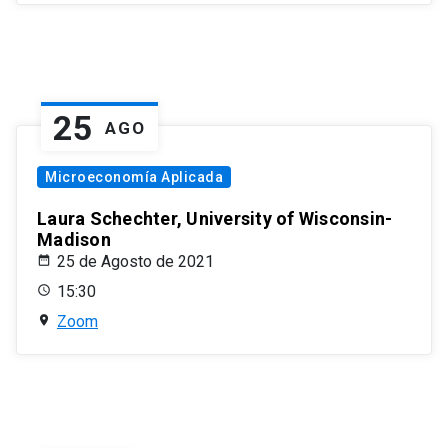
25
AGO
Microeconomía Aplicada
Laura Schechter, University of Wisconsin-
Madison
25 de Agosto de 2021
15:30
Zoom