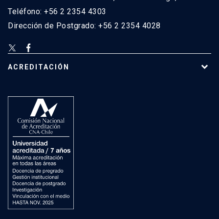
Teléfono: +56 2 2354 4303
Dirección de Postgrado: +56 2 2354 4028
ACREDITACIÓN