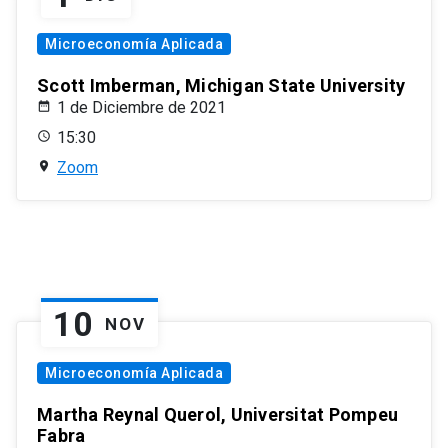
Microeconomía Aplicada
Scott Imberman, Michigan State University
1 de Diciembre de 2021
15:30
Zoom
10
NOV
Microeconomía Aplicada
Martha Reynal Querol, Universitat Pompeu
Fabra