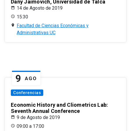
Dany Jaimovich, Universidad de Talca
14 de Agosto de 2019
15:30
Facultad de Ciencias Económicas y
Administrativas UC
9
AGO
Conferencias
Economic History and Cliometrics Lab:
Seventh Annual Conference
9 de Agosto de 2019
09:00 a 17:00