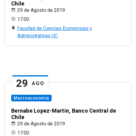
Chile
29 de Agosto de 2019
17:00
Facultad de Ciencias Económicas y
Administrativas UC
29
AGO
Macroeconomía
Bernabe Lopez-Martin, Banco Central de
Chile
29 de Agosto de 2019
17:00