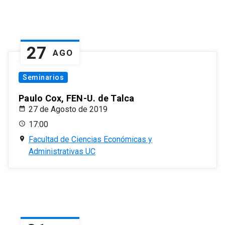
27
AGO
Seminarios
Paulo Cox, FEN-U. de Talca
27 de Agosto de 2019
17:00
Facultad de Ciencias Económicas y
Administrativas UC