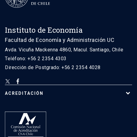
Instituto de Economía
Facultad de Economía y Administración UC
Avda. Vicuña Mackenna 4860, Macul. Santiago, Chile
Teléfono: +56 2 2354 4303
Dirección de Postgrado: +56 2 2354 4028
ACREDITACIÓN