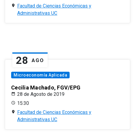
Facultad de Ciencias Económicas y
Administrativas UC
28
AGO
Microeconomía Aplicada
Cecilia Machado, FGV/EPG
28 de Agosto de 2019
15:30
Facultad de Ciencias Económicas y
Administrativas UC