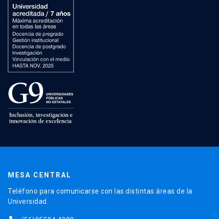
MESA CENTRAL
Teléfono para comunicarse con las distintas áreas de la
Universidad.