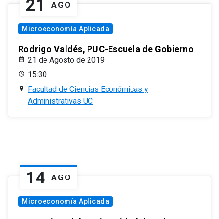
21
AGO
Microeconomía Aplicada
Rodrigo Valdés, PUC-Escuela de Gobierno
21 de Agosto de 2019
15:30
Facultad de Ciencias Económicas y
Administrativas UC
14
AGO
Microeconomía Aplicada