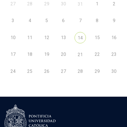
27
28
29
30
1
2
31
3
4
5
6
7
8
9
10
11
12
13
15
16
14
17
18
19
20
22
23
21
24
25
26
27
28
29
30