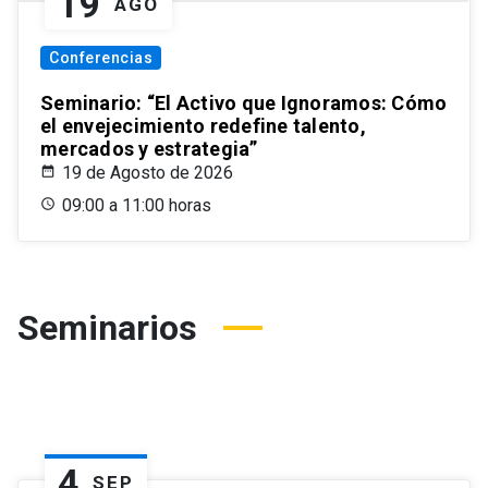
19
AGO
Conferencias
Seminario: “El Activo que Ignoramos: Cómo
el envejecimiento redefine talento,
mercados y estrategia”
19 de Agosto de 2026
09:00 a 11:00 horas
Seminarios
4
SEP