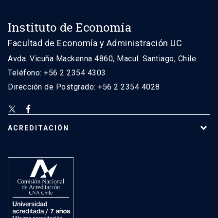
Instituto de Economía
Facultad de Economía y Administración UC
Avda. Vicuña Mackenna 4860, Macul. Santiago, Chile
Teléfono: +56 2 2354 4303
Dirección de Postgrado: +56 2 2354 4028
ACREDITACIÓN