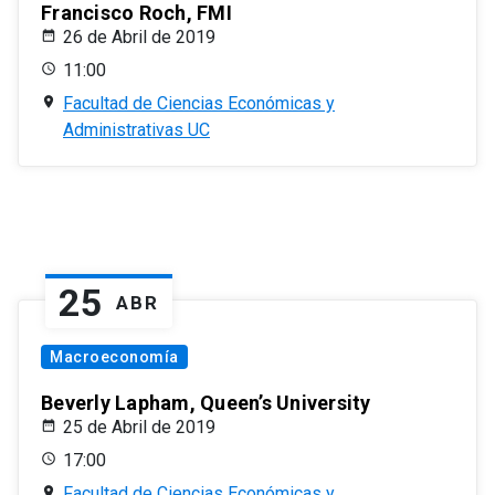
Francisco Roch, FMI
26 de Abril de 2019
11:00
Facultad de Ciencias Económicas y
Administrativas UC
25
ABR
Macroeconomía
Beverly Lapham, Queen’s University
25 de Abril de 2019
17:00
Facultad de Ciencias Económicas y