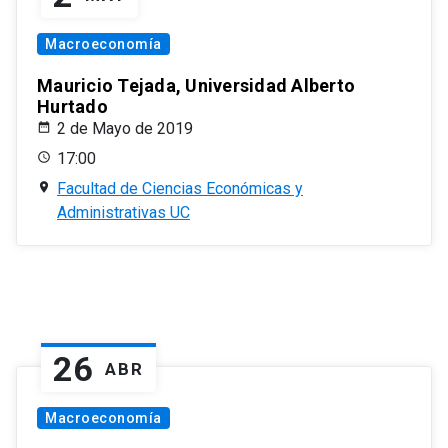
Macroeconomía
Mauricio Tejada, Universidad Alberto
Hurtado
2 de Mayo de 2019
17:00
Facultad de Ciencias Económicas y
Administrativas UC
26
ABR
Macroeconomía