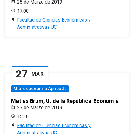
28 de Marzo de 2019
17:00
Facultad de Ciencias Económicas y
Administrativas UC
27
MAR
Microeconomía Aplicada
Matías Brum, U. de la República-Economía
27 de Marzo de 2019
15:30
Facultad de Ciencias Económicas y
Administrativas UC