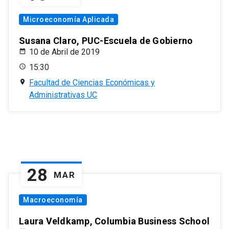
Microeconomía Aplicada
Susana Claro, PUC-Escuela de Gobierno
10 de Abril de 2019
15:30
Facultad de Ciencias Económicas y
Administrativas UC
28
MAR
Macroeconomía
Laura Veldkamp, Columbia Business School