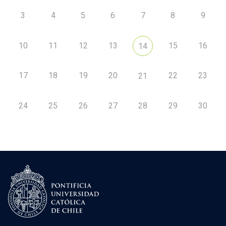
3
4
5
6
7
8
9
10
11
12
13
15
16
14
17
18
19
20
22
23
21
24
25
26
27
28
29
30