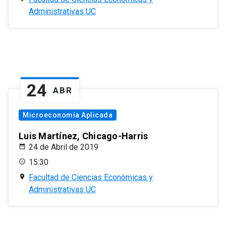
Administrativas UC
24
ABR
Microeconomía Aplicada
Luis Martínez, Chicago-Harris
24 de Abril de 2019
15:30
Facultad de Ciencias Económicas y
Administrativas UC