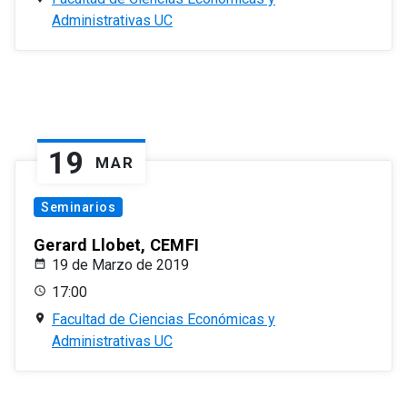
Administrativas UC
19
MAR
Seminarios
Gerard Llobet, CEMFI
19 de Marzo de 2019
17:00
Facultad de Ciencias Económicas y
Administrativas UC