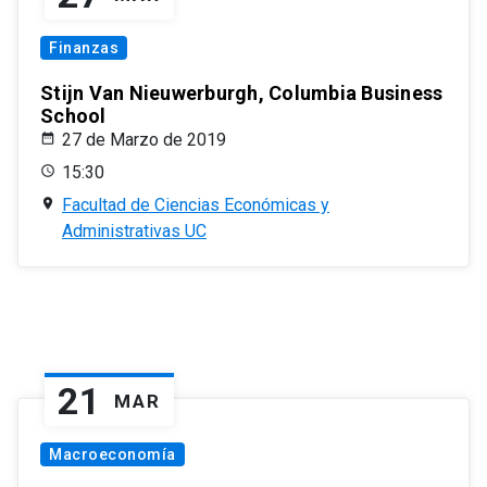
Finanzas
Stijn Van Nieuwerburgh, Columbia Business
School
27 de Marzo de 2019
15:30
Facultad de Ciencias Económicas y
Administrativas UC
21
MAR
Macroeconomía