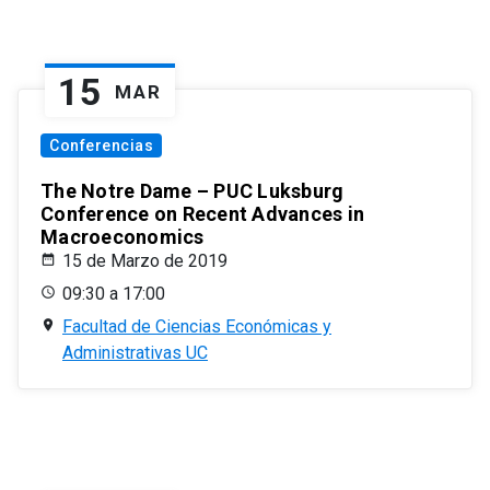
15
MAR
Conferencias
The Notre Dame – PUC Luksburg
Conference on Recent Advances in
Macroeconomics
15 de Marzo de 2019
09:30 a 17:00
Facultad de Ciencias Económicas y
Administrativas UC