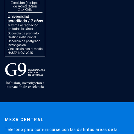
MESA CENTRAL
Teléfono para comunicarse con las distintas áreas de la