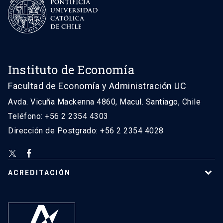
Instituto de Economía
Facultad de Economía y Administración UC
Avda. Vicuña Mackenna 4860, Macul. Santiago, Chile
Teléfono: +56 2 2354 4303
Dirección de Postgrado: +56 2 2354 4028
ACREDITACIÓN