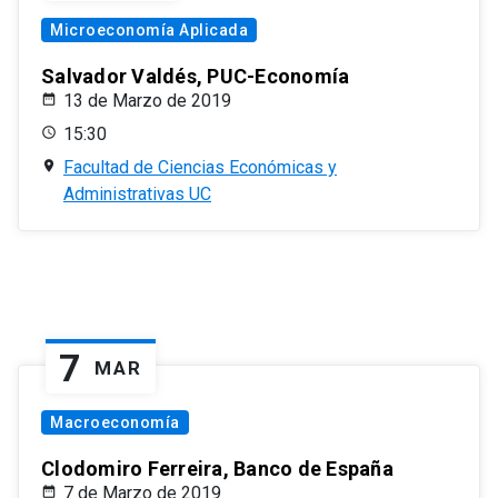
Microeconomía Aplicada
Salvador Valdés, PUC-Economía
13 de Marzo de 2019
15:30
Facultad de Ciencias Económicas y
Administrativas UC
7
MAR
Macroeconomía
Clodomiro Ferreira, Banco de España
7 de Marzo de 2019