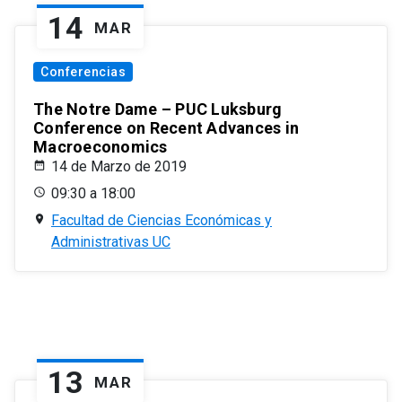
14
MAR
Conferencias
The Notre Dame – PUC Luksburg
Conference on Recent Advances in
Macroeconomics
14 de Marzo de 2019
09:30 a 18:00
Facultad de Ciencias Económicas y
Administrativas UC
13
MAR