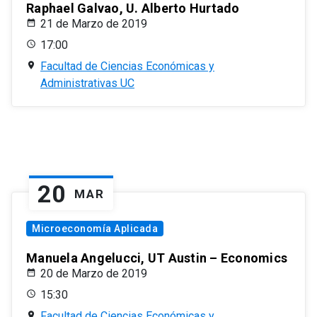
Raphael Galvao, U. Alberto Hurtado
21 de Marzo de 2019
17:00
Facultad de Ciencias Económicas y
Administrativas UC
20
MAR
Microeconomía Aplicada
Manuela Angelucci, UT Austin – Economics
20 de Marzo de 2019
15:30
Facultad de Ciencias Económicas y